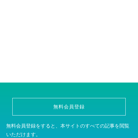
無料会員登録
無料会員登録をすると、本サイトのすべての記事を閲覧
いただけます。