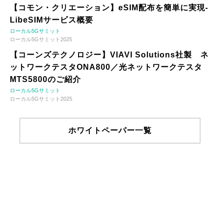
【コモン・クリエーション】eSIM配布を簡単に実現-
LibeSIMサービス概要
ローカル5Gサミット
ローカル5Gサミット2025
【コーンズテクノロジー】VIAVI Solutions社製 ネ
ットワークテスタONA800／光ネットワークテスタ
MTS5800のご紹介
ローカル5Gサミット
ローカル5Gサミット2025
ホワイトペーパー一覧