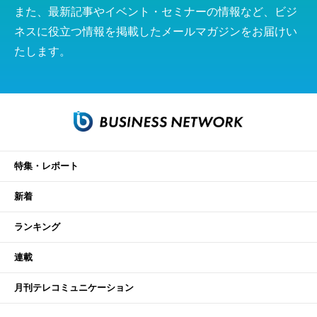
また、最新記事やイベント・セミナーの情報など、ビジ
ネスに役立つ情報を掲載したメールマガジンをお届けい
たします。
特集・レポート
新着
ランキング
連載
月刊テレコミュニケーション