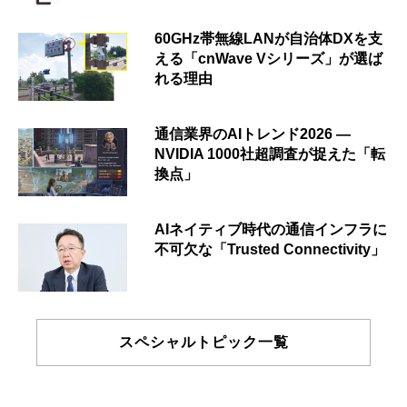
60GHz帯無線LANが自治体DXを支
える「cnWave Vシリーズ」が選ば
れる理由
通信業界のAIトレンド2026 ―
NVIDIA 1000社超調査が捉えた「転
換点」
AIネイティブ時代の通信インフラに
不可欠な「Trusted Connectivity」
スペシャルトピック一覧