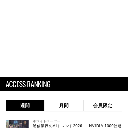
ACCESS RANKING
週間
月間
会員限定
ホワイトペーパー
通信業界のAIトレンド2026 ― NVIDIA 1000社超