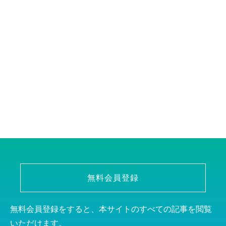
無料会員登録
無料会員登録をすると、本サイトのすべての記事を閲覧
いただけます。