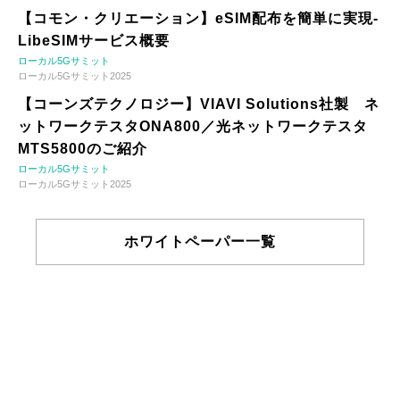
【コモン・クリエーション】eSIM配布を簡単に実現-
LibeSIMサービス概要
ローカル5Gサミット
ローカル5Gサミット2025
【コーンズテクノロジー】VIAVI Solutions社製 ネ
ットワークテスタONA800／光ネットワークテスタ
MTS5800のご紹介
ローカル5Gサミット
ローカル5Gサミット2025
ホワイトペーパー一覧