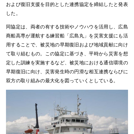
および復旧支援を目的とした連携協定を締結したと発表
した。
同協定は、両者の有する技術やノウハウを活用し、広島
商船高専が運航する練習船「広島丸」を災害支援にも活
用することで、被災地の早期復旧および地域貢献に向け
て取り組むもの。この協定に基づき、平時から災害を想
定した訓練を実施するなど、被災地における通信環境の
早期復旧に向け、災害発生時の円滑な相互連携ならびに
双方の取り組みの最大化を図っていくとしている。