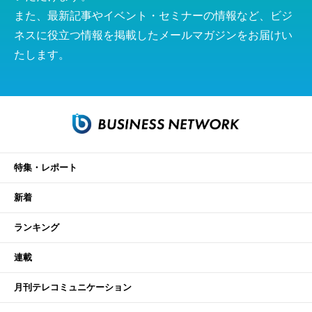
また、最新記事やイベント・セミナーの情報など、ビジ
ネスに役立つ情報を掲載したメールマガジンをお届けい
たします。
特集・レポート
新着
ランキング
連載
月刊テレコミュニケーション