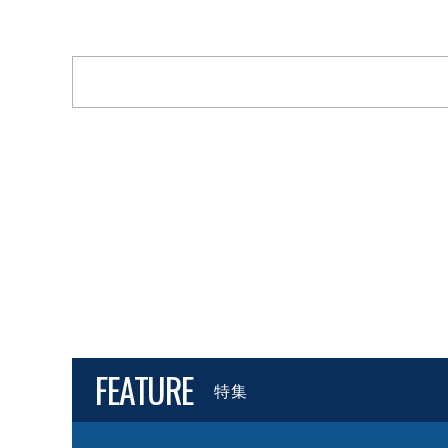
FEATURE
特集