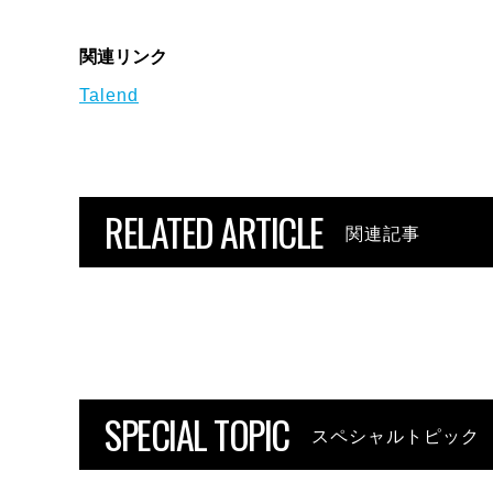
関連リンク
Talend
RELATED ARTICLE
関連記事
SPECIAL TOPIC
スペシャルトピック