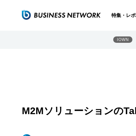
特集・レポ
IOWN
M2MソリューションのTal