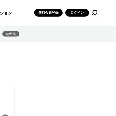
無料会員登録
ログイン
ション
光伝送