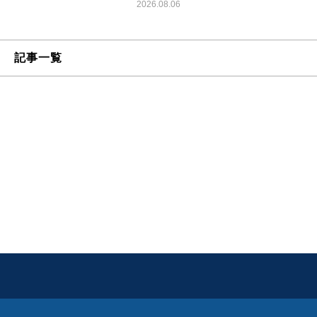
2026.08.06
記事一覧