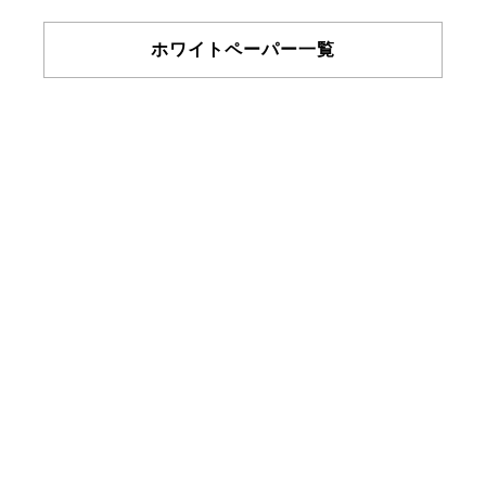
ホワイトペーパー一覧