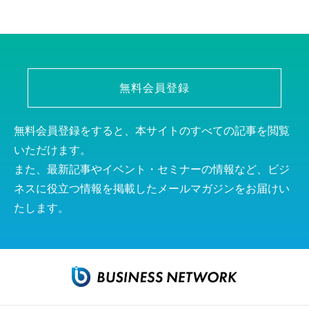
無料会員登録
無料会員登録をすると、本サイトのすべての記事を閲覧
いただけます。
また、最新記事やイベント・セミナーの情報など、ビジ
ネスに役立つ情報を掲載したメールマガジンをお届けい
たします。