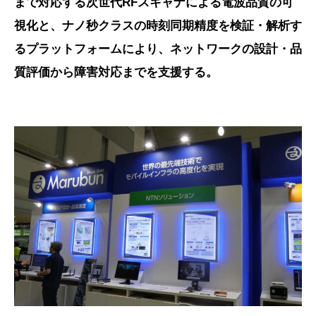
まで対応する次世代RFスキャナによる電波品質の可
視化と、ナノ秒クラスの時刻同期精度を検証・解析す
るプラットフォームにより、ネットワークの設計・品
質評価から障害対応までを支援する。