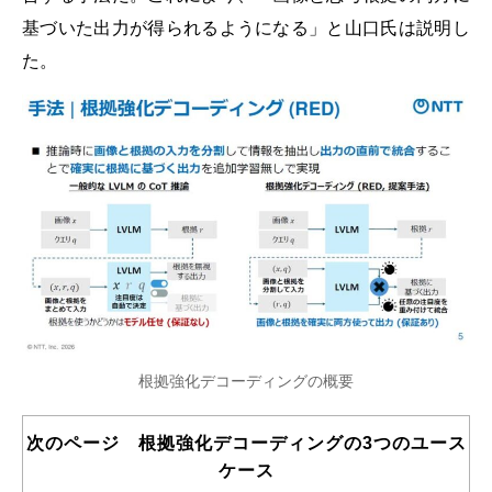
基づいた出力が得られるようになる」と山口氏は説明し
た。
根拠強化デコーディングの概要
次のページ 根拠強化デコーディングの3つのユース
ケース