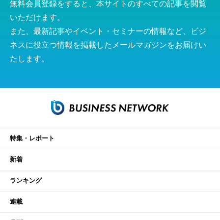
無料会員登録をすると、本サイトのすべての記事を閲覧
いただけます。
また、最新記事やイベント・セミナーの情報など、ビジ
ネスに役立つ情報を掲載したメールマガジンをお届けい
たします。
特集・レポート
新着
ランキング
連載