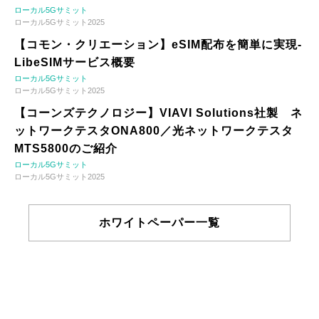
ローカル5Gサミット
ローカル5Gサミット2025
【コモン・クリエーション】eSIM配布を簡単に実現-
LibeSIMサービス概要
ローカル5Gサミット
ローカル5Gサミット2025
【コーンズテクノロジー】VIAVI Solutions社製 ネ
ットワークテスタONA800／光ネットワークテスタ
MTS5800のご紹介
ローカル5Gサミット
ローカル5Gサミット2025
ホワイトペーパー一覧