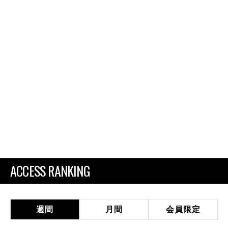
ACCESS RANKING
週間
月間
会員限定