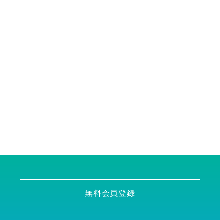
無料会員登録