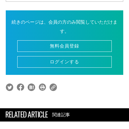
続きのページは、会員の方のみ閲覧していただけま
す。
無料会員登録
ログインする
RELATED ARTICLE
関連記事