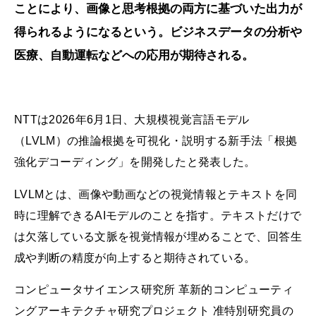
ことにより、画像と思考根拠の両方に基づいた出力が
得られるようになるという。ビジネスデータの分析や
医療、自動運転などへの応用が期待される。
NTTは2026年6月1日、大規模視覚言語モデル
（LVLM）の推論根拠を可視化・説明する新手法「根拠
強化デコーディング」を開発したと発表した。
LVLMとは、画像や動画などの視覚情報とテキストを同
時に理解できるAIモデルのことを指す。テキストだけで
は欠落している文脈を視覚情報が埋めることで、回答生
成や判断の精度が向上すると期待されている。
コンピュータサイエンス研究所 革新的コンピューティ
ングアーキテクチャ研究プロジェクト 准特別研究員の