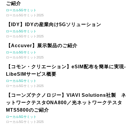
ご紹介
ローカル5Gサミット
ローカル5Gサミット2025
【IDY】IDYの産業向け5Gソリューション
ローカル5Gサミット
ローカル5Gサミット2025
【Accuver】展示製品のご紹介
ローカル5Gサミット
ローカル5Gサミット2025
【コモン・クリエーション】eSIM配布を簡単に実現-
LibeSIMサービス概要
ローカル5Gサミット
ローカル5Gサミット2025
【コーンズテクノロジー】VIAVI Solutions社製 ネ
ットワークテスタONA800／光ネットワークテスタ
MTS5800のご紹介
ローカル5Gサミット
ローカル5Gサミット2025