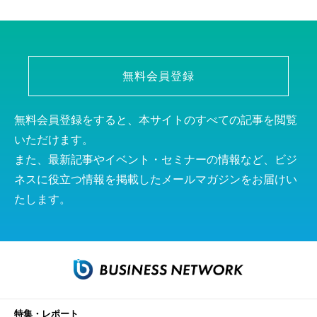
無料会員登録
無料会員登録をすると、本サイトのすべての記事を閲覧
いただけます。
また、最新記事やイベント・セミナーの情報など、ビジ
ネスに役立つ情報を掲載したメールマガジンをお届けい
たします。
特集・レポート