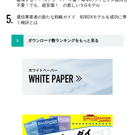
不要！でも、超安価！ の新しい５Gモデル
通信事業者の新たな戦略ガイド B2B2Xモデルを成功に導
く秘訣とは
ダウンロード数ランキングをもっと見る