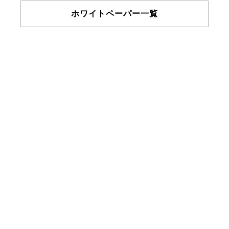
ホワイトペーパー一覧