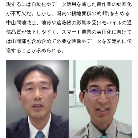
現するには自動化やデータ活用を通じた農作業の効率化
が不可欠だ。しかし、国内の耕地面積の約4割を占める
中山間地域は、地形や遮蔽物の影響を受けモバイルの通
信品質が低下しやすく、スマート農業の実用化に向けて
は山間部も含め含めて必要な映像やデータを安定的に伝
送することが求められる。