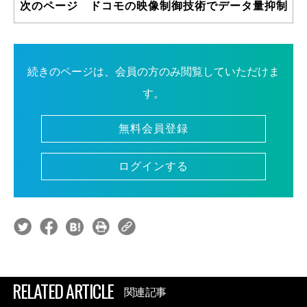
次のページ ドコモの映像制御技術でデータ量抑制
続きのページは、会員の方のみ閲覧していただけま
す。
無料会員登録
ログインする
RELATED ARTICLE
関連記事