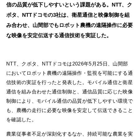
信の品質が低下しやすいという課題がある。NTT、ク
ボタ、NTTドコモの3社は、衛星通信と映像制御を組
み合わせ、山間部でもロボット農機の遠隔操作に必要
な映像を安定伝送する通信技術を実証した。
NTT、クボタ、NTTドコモは2026年5月25日、山間部
においてロボット農機の遠隔操作・監視を可能にする通
信技術の実証を行ったと発表した。モバイル通信と衛星
通信を組み合わせた通信制御と、通信品質に応じた映像
制御により、モバイル通信の品質が低下しやすい環境で
も、農機の走行に必要な映像を安定して伝送できること
を確認した。
農業従事者不足が深刻化するなか、持続可能な農業を実