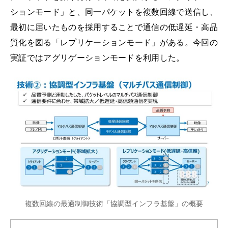
ションモード」と、同一パケットを複数回線で送信し、
最初に届いたものを採用することで通信の低遅延・高品
質化を図る「レプリケーションモード」がある。今回の
実証ではアグリゲーションモードを利用した。
複数回線の最適制御技術「協調型インフラ基盤」の概要