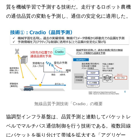
質を機械学習で予測する技術だ。走行するロボット農機
の通信品質の変動を予測し、通信の安定化に適用した。
無線品質予測技術「Cradio」の概要
協調型インフラ基盤は、品質予測と連動してパケットレ
ベルでマルチパス通信制御を行う技術である。複数回線
にパケットを振り分けて帯域を拡大する「アグリゲー