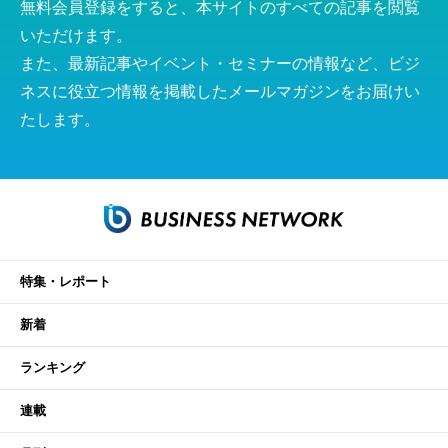
無料会員登録をすると、本サイトのすべての記事を閲覧
いただけます。
また、最新記事やイベント・セミナーの情報など、ビジ
ネスに役立つ情報を掲載したメールマガジンをお届けい
たします。
特集・レポート
新着
ランキング
連載