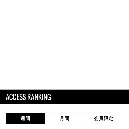
ACCESS RANKING
週間
月間
会員限定