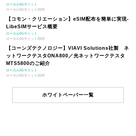
ローカル5Gサミット
ローカル5Gサミット2025
【コモン・クリエーション】eSIM配布を簡単に実現-
LibeSIMサービス概要
ローカル5Gサミット
ローカル5Gサミット2025
【コーンズテクノロジー】VIAVI Solutions社製 ネ
ットワークテスタONA800／光ネットワークテスタ
MTS5800のご紹介
ローカル5Gサミット
ローカル5Gサミット2025
ホワイトペーパー一覧