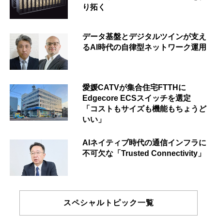
り拓く
データ基盤とデジタルツインが支え
るAI時代の自律型ネットワーク運用
愛媛CATVが集合住宅FTTHに
Edgecore ECSスイッチを選定
「コストもサイズも機能もちょうど
いい」
AIネイティブ時代の通信インフラに
不可欠な「Trusted Connectivity」
スペシャルトピック一覧