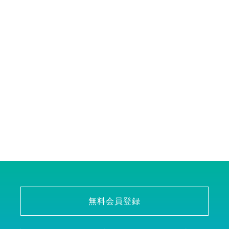
無料会員登録