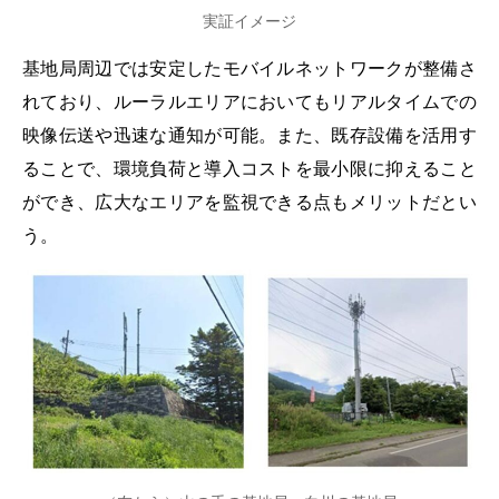
実証イメージ
基地局周辺では安定したモバイルネットワークが整備さ
れており、ルーラルエリアにおいてもリアルタイムでの
映像伝送や迅速な通知が可能。また、既存設備を活用す
ることで、環境負荷と導入コストを最小限に抑えること
ができ、広大なエリアを監視できる点もメリットだとい
う。