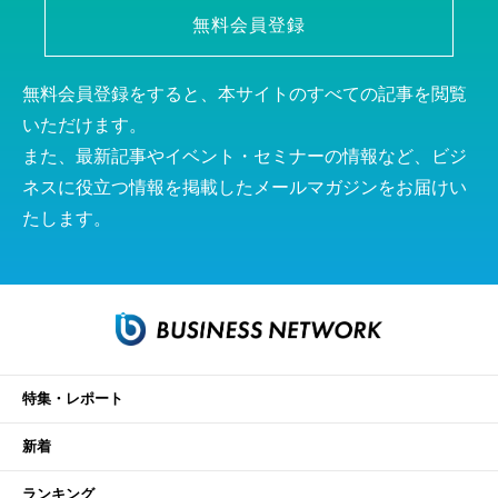
無料会員登録
無料会員登録をすると、本サイトのすべての記事を閲覧
いただけます。
また、最新記事やイベント・セミナーの情報など、ビジ
ネスに役立つ情報を掲載したメールマガジンをお届けい
たします。
特集・レポート
新着
ランキング