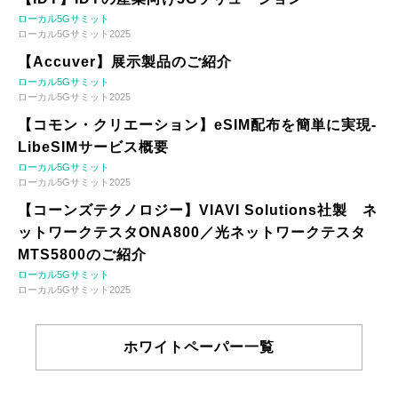
ローカル5Gサミット
ローカル5Gサミット2025
【Accuver】展示製品のご紹介
ローカル5Gサミット
ローカル5Gサミット2025
【コモン・クリエーション】eSIM配布を簡単に実現-
LibeSIMサービス概要
ローカル5Gサミット
ローカル5Gサミット2025
【コーンズテクノロジー】VIAVI Solutions社製 ネ
ットワークテスタONA800／光ネットワークテスタ
MTS5800のご紹介
ローカル5Gサミット
ローカル5Gサミット2025
ホワイトペーパー一覧