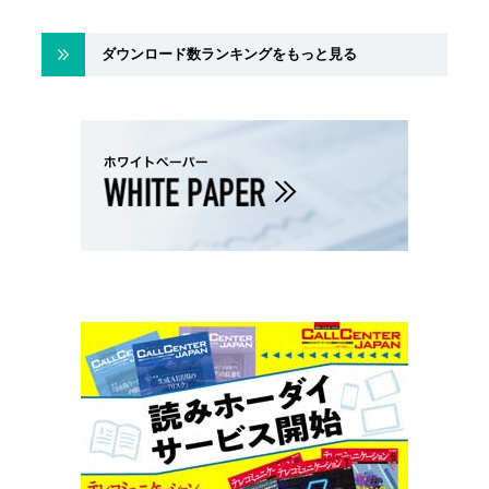
ダウンロード数ランキングをもっと見る