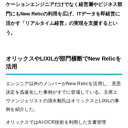
ケーションエンジニアだけでなく経営層やビジネス部
門にもNew Relicの利用を広げ、ITデータを即経営に
活かす「リアルタイム経営」の実現を支援するとい
う。
オリックスやLIXILが部門横断でNew Relicを
活用
エンジニア以外のメンバーがNew Relicを活用し、意思
決定を迅速化した事例がすでに登場している。主席エ
ヴァンジェリストの清水毅氏はオリックスとLIXILの事
例を紹介した。
オリックスではAI-OCR技術を利用した文書管理