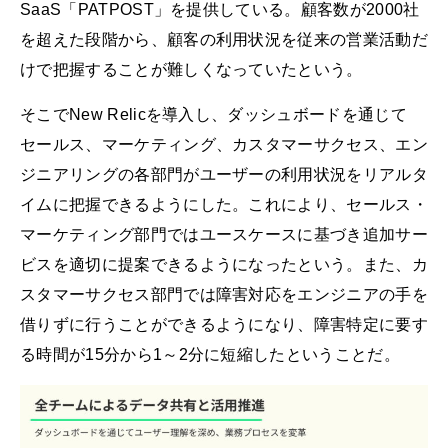
SaaS「PATPOST」を提供している。顧客数が2000社
を超えた段階から、顧客の利用状況を従来の営業活動だ
けで把握することが難しくなっていたという。
そこでNew Relicを導入し、ダッシュボードを通じて
セールス、マーケティング、カスタマーサクセス、エン
ジニアリングの各部門がユーザーの利用状況をリアルタ
イムに把握できるようにした。これにより、セールス・
マーケティング部門ではユースケースに基づき追加サー
ビスを適切に提案できるようになったという。また、カ
スタマーサクセス部門では障害対応をエンジニアの手を
借りずに行うことができるようになり、障害特定に要す
る時間が15分から1～2分に短縮したということだ。