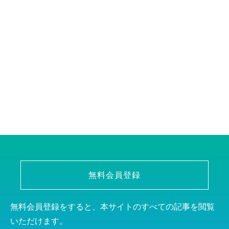
無料会員登録
無料会員登録をすると、本サイトのすべての記事を閲覧
いただけます。