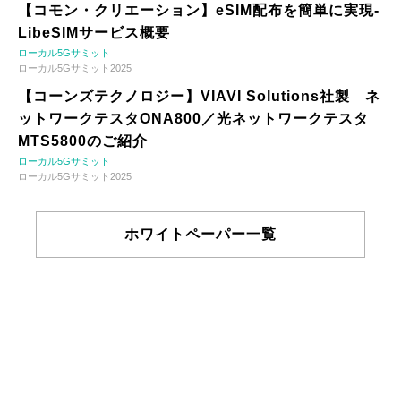
【コモン・クリエーション】eSIM配布を簡単に実現-
LibeSIMサービス概要
ローカル5Gサミット
ローカル5Gサミット2025
【コーンズテクノロジー】VIAVI Solutions社製 ネ
ットワークテスタONA800／光ネットワークテスタ
MTS5800のご紹介
ローカル5Gサミット
ローカル5Gサミット2025
ホワイトペーパー一覧