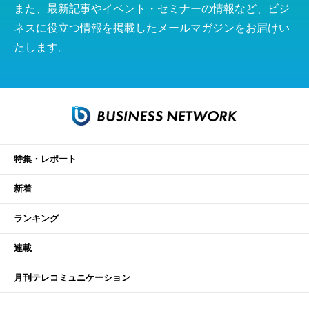
また、最新記事やイベント・セミナーの情報など、ビジ
ネスに役立つ情報を掲載したメールマガジンをお届けい
たします。
特集・レポート
新着
ランキング
連載
月刊テレコミュニケーション