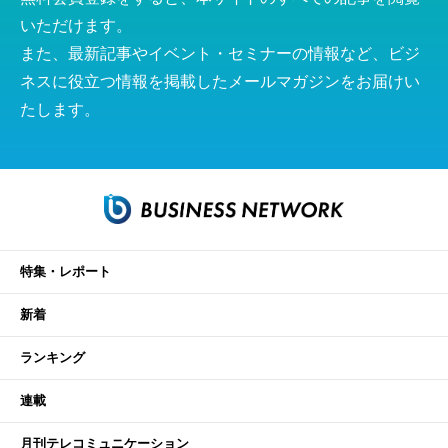
いただけます。
また、最新記事やイベント・セミナーの情報など、ビジ
ネスに役立つ情報を掲載したメールマガジンをお届けい
たします。
特集・レポート
新着
ランキング
連載
月刊テレコミュニケーション