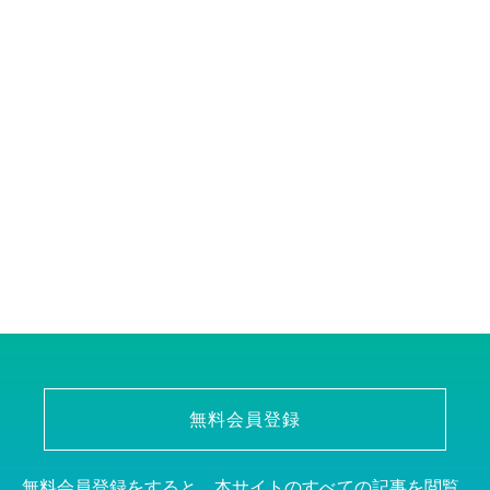
無料会員登録
無料会員登録をすると、本サイトのすべての記事を閲覧