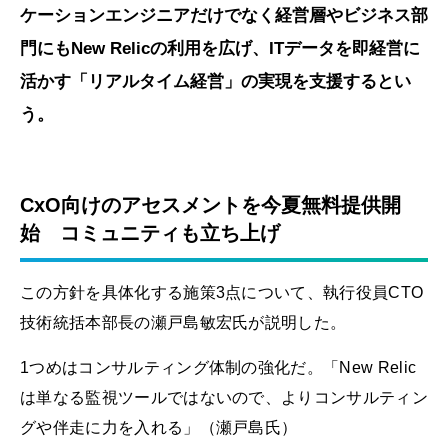
ケーションエンジニアだけでなく経営層やビジネス部
門にもNew Relicの利用を広げ、ITデータを即経営に
活かす「リアルタイム経営」の実現を支援するとい
う。
CxO向けのアセスメントを今夏無料提供開
始 コミュニティも立ち上げ
この方針を具体化する施策3点について、執行役員CTO
技術統括本部長の瀬戸島敏宏氏が説明した。
1つめはコンサルティング体制の強化だ。「New Relic
は単なる監視ツールではないので、よりコンサルティン
グや伴走に力を入れる」（瀬戸島氏）