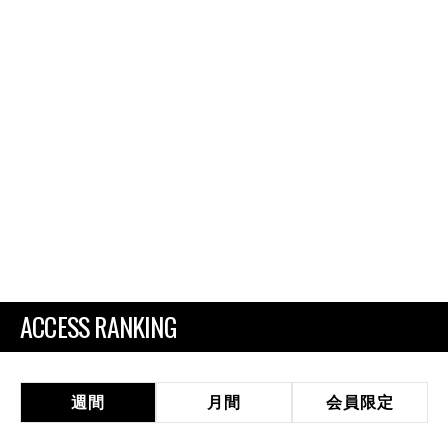
ACCESS RANKING
週間
月間
会員限定