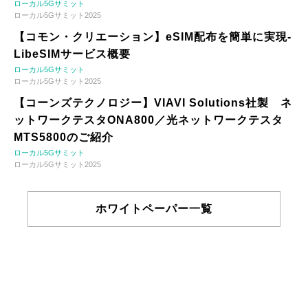
ローカル5Gサミット
ローカル5Gサミット2025
【コモン・クリエーション】eSIM配布を簡単に実現-
LibeSIMサービス概要
ローカル5Gサミット
ローカル5Gサミット2025
【コーンズテクノロジー】VIAVI Solutions社製 ネ
ットワークテスタONA800／光ネットワークテスタ
MTS5800のご紹介
ローカル5Gサミット
ローカル5Gサミット2025
ホワイトペーパー一覧