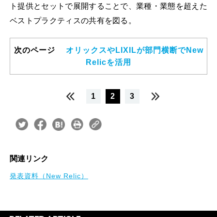
ト提供とセットで展開することで、業種・業態を超えた
ベストプラクティスの共有を図る。
次のページ
オリックスやLIXILが部門横断でNew
Relicを活用
1
2
3
関連リンク
発表資料（New Relic）