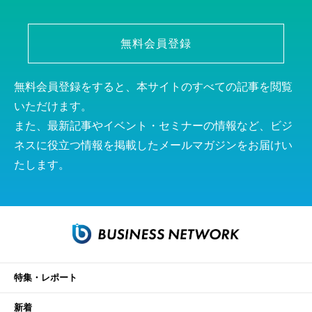
無料会員登録
無料会員登録をすると、本サイトのすべての記事を閲覧
いただけます。
また、最新記事やイベント・セミナーの情報など、ビジ
ネスに役立つ情報を掲載したメールマガジンをお届けい
たします。
特集・レポート
新着