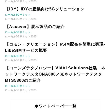
ローカル5Gサミット2025
【IDY】IDYの産業向け5Gソリューション
ローカル5Gサミット
ローカル5Gサミット2025
【Accuver】展示製品のご紹介
ローカル5Gサミット
ローカル5Gサミット2025
【コモン・クリエーション】eSIM配布を簡単に実現-
LibeSIMサービス概要
ローカル5Gサミット
ローカル5Gサミット2025
【コーンズテクノロジー】VIAVI Solutions社製 ネ
ットワークテスタONA800／光ネットワークテスタ
MTS5800のご紹介
ローカル5Gサミット
ローカル5Gサミット2025
ホワイトペーパー一覧