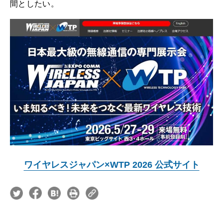
間としたい。
ワイヤレスジャパン×WTP 2026 公式サイト