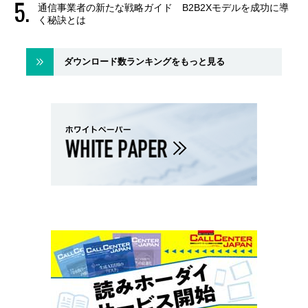
通信事業者の新たな戦略ガイド B2B2Xモデルを成功に導
く秘訣とは
ダウンロード数ランキングをもっと見る