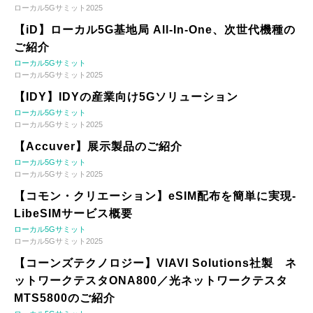
ローカル5Gサミット2025
【iD】ローカル5G基地局 All-In-One、次世代機種の
ご紹介
ローカル5Gサミット
ローカル5Gサミット2025
【IDY】IDYの産業向け5Gソリューション
ローカル5Gサミット
ローカル5Gサミット2025
【Accuver】展示製品のご紹介
ローカル5Gサミット
ローカル5Gサミット2025
【コモン・クリエーション】eSIM配布を簡単に実現-
LibeSIMサービス概要
ローカル5Gサミット
ローカル5Gサミット2025
【コーンズテクノロジー】VIAVI Solutions社製 ネ
ットワークテスタONA800／光ネットワークテスタ
MTS5800のご紹介