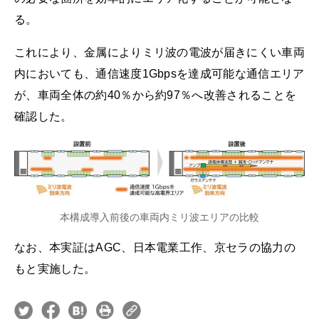
る。
これにより、金属によりミリ波の電波が届きにくい車両
内においても、通信速度1Gbpsを達成可能な通信エリア
が、車両全体の約40％から約97％へ改善されることを
確認した。
本構成導入前後の車両内ミリ波エリアの比較
なお、本実証はAGC、日本電業工作、京セラの協力の
もと実施した。