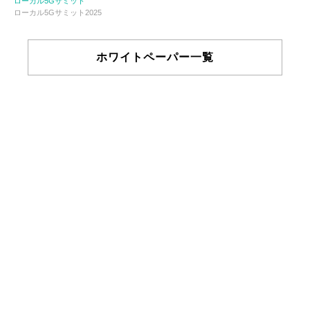
ローカル5Gサミット
ローカル5Gサミット2025
ホワイトペーパー一覧