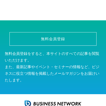
無料会員登録
無料会員登録をすると、本サイトのすべての記事を閲覧
いただけます。
また、最新記事やイベント・セミナーの情報など、ビジ
ネスに役立つ情報を掲載したメールマガジンをお届けい
たします。