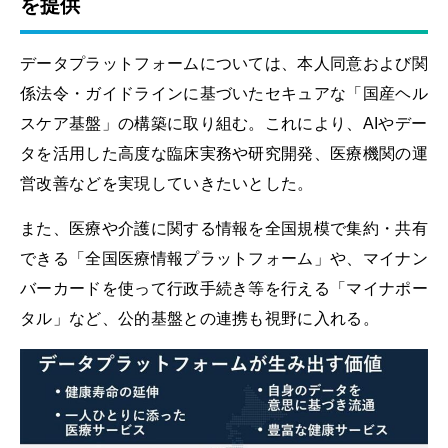
を提供
データプラットフォームについては、本人同意および関
係法令・ガイドラインに基づいたセキュアな「国産ヘル
スケア基盤」の構築に取り組む。これにより、AIやデー
タを活用した高度な臨床実務や研究開発、医療機関の運
営改善などを実現していきたいとした。
また、医療や介護に関する情報を全国規模で集約・共有
できる「全国医療情報プラットフォーム」や、マイナン
バーカードを使って行政手続き等を行える「マイナポー
タル」など、公的基盤との連携も視野に入れる。