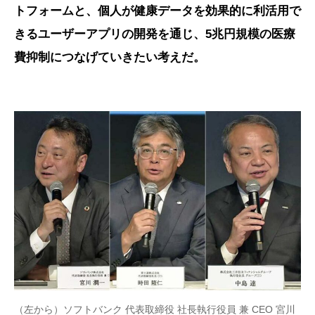
トフォームと、個人が健康データを効果的に利活用で
きるユーザーアプリの開発を通じ、5兆円規模の医療
費抑制につなげていきたい考えだ。
（左から）ソフトバンク 代表取締役 社長執行役員 兼 CEO 宮川