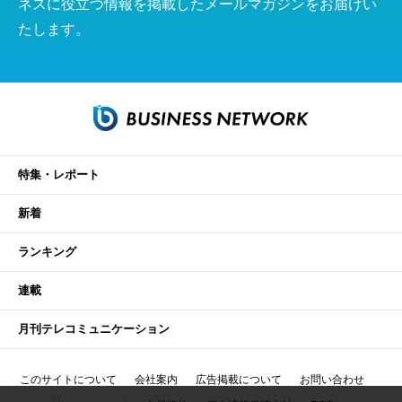
ネスに役立つ情報を掲載したメールマガジンをお届けい
たします。
特集・レポート
新着
ランキング
連載
月刊テレコミュニケーション
このサイトについて
会社案内
広告掲載について
お問い合わせ