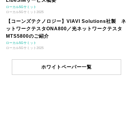
LibeSIMサービス概要
ローカル5Gサミット
ローカル5Gサミット2025
【コーンズテクノロジー】VIAVI Solutions社製 ネ
ットワークテスタONA800／光ネットワークテスタ
MTS5800のご紹介
ローカル5Gサミット
ローカル5Gサミット2025
ホワイトペーパー一覧