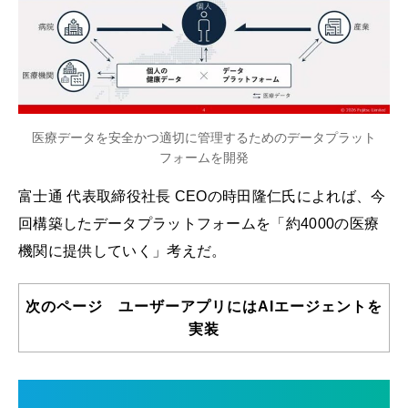
医療データを安全かつ適切に管理するためのデータプラット
フォームを開発
富士通 代表取締役社長 CEOの時田隆仁氏によれば、今
回構築したデータプラットフォームを「約4000の医療
機関に提供していく」考えだ。
次のページ ユーザーアプリにはAIエージェントを
実装