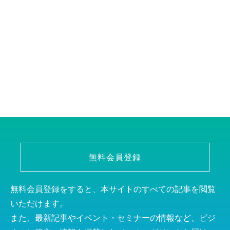
無料会員登録
無料会員登録をすると、本サイトのすべての記事を閲覧
いただけます。
また、最新記事やイベント・セミナーの情報など、ビジ