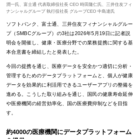
潤一氏、富士通 代表取締役社長 CEO 時田隆仁氏、三井住友フィ
ナンシャルグループ 執行役社長 グループCEO 中島達氏
ソフトバンク、富士通、三井住友フィナンシャルグルー
プ（SMBCグループ）の3社は2026年5月19日に記者説
明会を開催し、健康・医療分野での業務提携に関する基
本合意書を締結したと発表した。
今回の提携を通じ、医療データを安全かつ適切に分析・
管理するためのデータプラットフォームと、個人が健康
データを効果的に利活用できるユーザーアプリの整備を
進める。こうした取り組みを通じ、国民の健康寿命延伸
や医療機関の経営効率化、国の医療費抑制などを目指
す。
約4000の医療機関にデータプラットフォーム