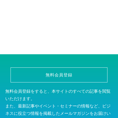
無料会員登録
無料会員登録をすると、本サイトのすべての記事を閲覧
いただけます。
また、最新記事やイベント・セミナーの情報など、ビジ
ネスに役立つ情報を掲載したメールマガジンをお届けい