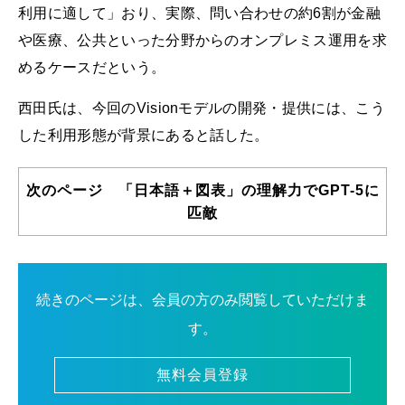
利用に適して」おり、実際、問い合わせの約6割が金融
や医療、公共といった分野からのオンプレミス運用を求
めるケースだという。
西田氏は、今回のVisionモデルの開発・提供には、こう
した利用形態が背景にあると話した。
次のページ 「日本語＋図表」の理解力でGPT-5に
匹敵
続きのページは、会員の方のみ閲覧していただけま
す。
無料会員登録