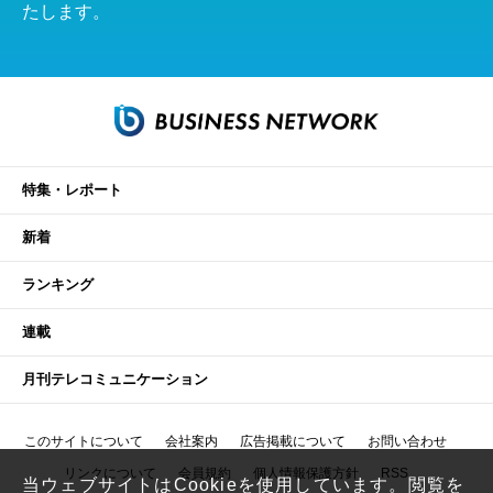
たします。
特集・レポート
新着
ランキング
連載
月刊テレコミュニケーション
このサイトについて
会社案内
広告掲載について
お問い合わせ
リンクについて
会員規約
個人情報保護方針
RSS
当ウェブサイトはCookieを使用しています。閲覧を