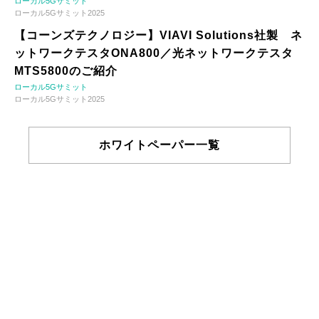
ローカル5Gサミット
ローカル5Gサミット2025
【コーンズテクノロジー】VIAVI Solutions社製 ネ
ットワークテスタONA800／光ネットワークテスタ
MTS5800のご紹介
ローカル5Gサミット
ローカル5Gサミット2025
ホワイトペーパー一覧