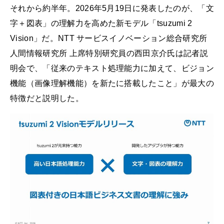
それから約半年。2026年5月19日に発表したのが、「文
字＋図表」の理解力を高めた新モデル「tsuzumi 2
Vision」だ。NTT サービスイノベーション総合研究所
人間情報研究所 上席特別研究員の西田京介氏は記者説
明会で、「従来のテキスト処理能力に加えて、ビジョン
機能（画像理解機能）を新たに搭載したこと」が最大の
特徴だと説明した。