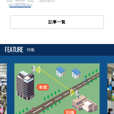
2026.08.07
記事一覧
FEATURE
特集