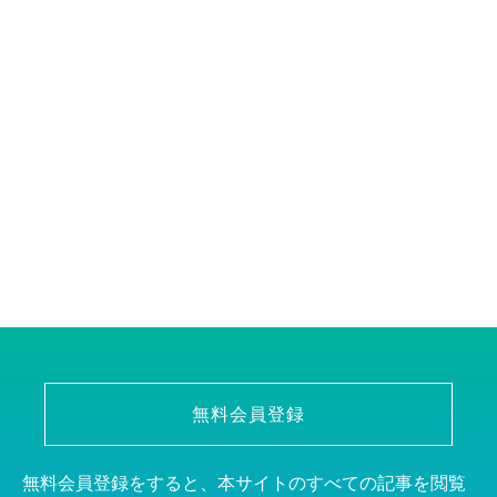
無料会員登録
無料会員登録をすると、本サイトのすべての記事を閲覧