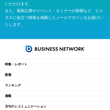
いただけます。
また、最新記事やイベント・セミナーの情報など、ビジ
ネスに役立つ情報を掲載したメールマガジンをお届けい
たします。
特集・レポート
新着
ランキング
連載
月刊テレコミュニケーション