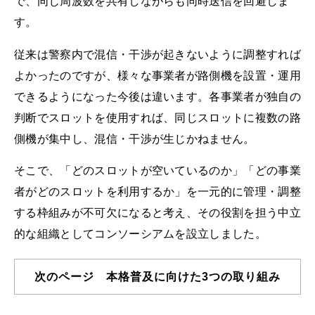
で、同じ周波数を共有しながらも同時送信を回避しま
す。
従来は警察内で混信・干渉が起きないように調整すれば
よかったのですが、様々な事業者が路側機を設置・運用
できるようになった今後は違います。各事業者が独自の
判断でスロットを使用すれば、同じスロットに複数の路
側機が集中し、混信・干渉が生じかねません。
そこで、「どのスロットが空いているのか」「どの事業
者がどのスロットを利用するか」を一元的に管理・調整
する枠組みが不可欠になると考え、その役割を担う中立
的な組織としてコンソーシアムを設立しました。
次のページ 本格普及に向けた3つの取り組み