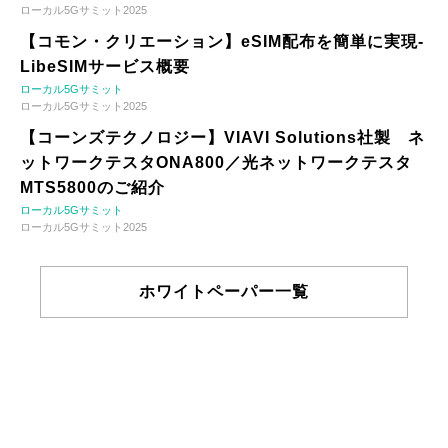
ローカル5Gサミット2025
【コモン・クリエーション】eSIM配布を簡単に実現-
LibeSIMサービス概要
ローカル5Gサミット
ローカル5Gサミット2025
【コーンズテクノロジー】VIAVI Solutions社製 ネ
ットワークテスタONA800／光ネットワークテスタ
MTS5800のご紹介
ローカル5Gサミット
ローカル5Gサミット2025
ホワイトペーパー一覧