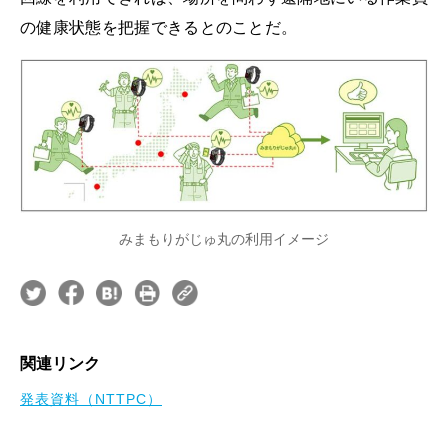
の健康状態を把握できるとのことだ。
みまもりがじゅ丸の利用イメージ
関連リンク
発表資料（NTTPC）