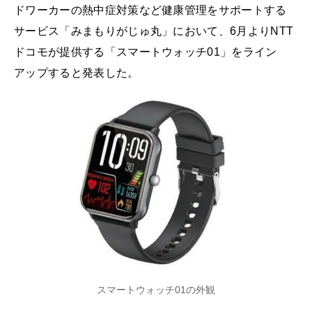
ドワーカーの熱中症対策など健康管理をサポートする
サービス「みまもりがじゅ丸」において、6月よりNTT
ドコモが提供する「スマートウォッチ01」をライン
アップすると発表した。
スマートウォッチ01の外観