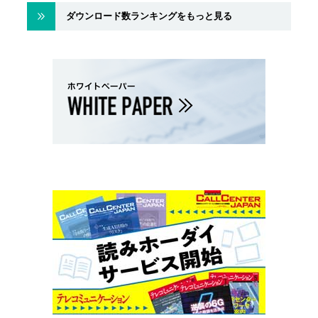
ダウンロード数ランキングをもっと見る