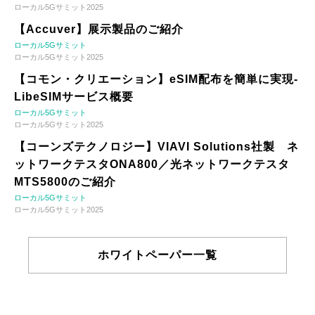
ローカル5Gサミット2025
【Accuver】展示製品のご紹介
ローカル5Gサミット
ローカル5Gサミット2025
【コモン・クリエーション】eSIM配布を簡単に実現-
LibeSIMサービス概要
ローカル5Gサミット
ローカル5Gサミット2025
【コーンズテクノロジー】VIAVI Solutions社製 ネ
ットワークテスタONA800／光ネットワークテスタ
MTS5800のご紹介
ローカル5Gサミット
ローカル5Gサミット2025
ホワイトペーパー一覧