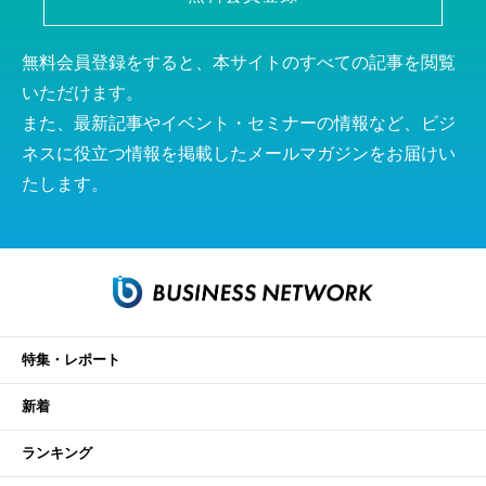
無料会員登録をすると、本サイトのすべての記事を閲覧
いただけます。
また、最新記事やイベント・セミナーの情報など、ビジ
ネスに役立つ情報を掲載したメールマガジンをお届けい
たします。
特集・レポート
新着
ランキング