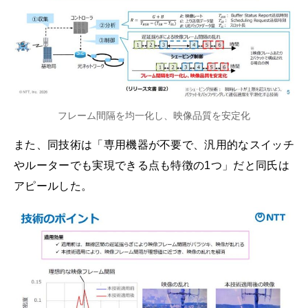
フレーム間隔を均一化し、映像品質を安定化
また、同技術は「専用機器が不要で、汎用的なスイッチ
やルーターでも実現できる点も特徴の1つ」だと同氏は
アピールした。