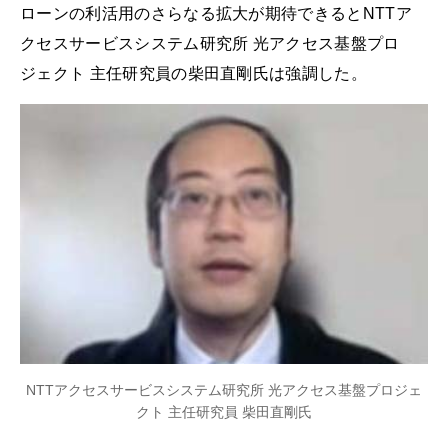
ローンの利活用のさらなる拡大が期待できるとNTTア
クセスサービスシステム研究所 光アクセス基盤プロ
ジェクト 主任研究員の柴田直剛氏は強調した。
NTTアクセスサービスシステム研究所 光アクセス基盤プロジェ
クト 主任研究員 柴田直剛氏