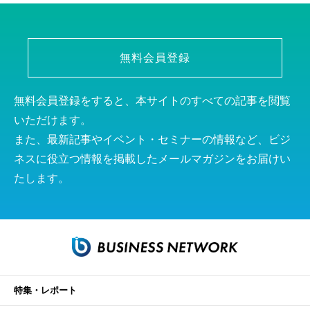
無料会員登録
無料会員登録をすると、本サイトのすべての記事を閲覧
いただけます。
また、最新記事やイベント・セミナーの情報など、ビジ
ネスに役立つ情報を掲載したメールマガジンをお届けい
たします。
特集・レポート