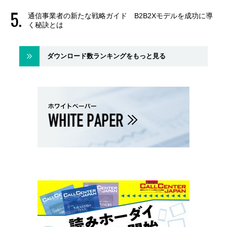
通信事業者の新たな戦略ガイド B2B2Xモデルを成功に導
く秘訣とは
ダウンロード数ランキングをもっと見る