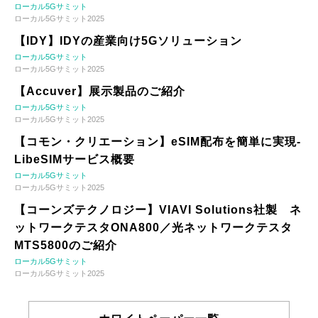
ローカル5Gサミット
ローカル5Gサミット2025
【IDY】IDYの産業向け5Gソリューション
ローカル5Gサミット
ローカル5Gサミット2025
【Accuver】展示製品のご紹介
ローカル5Gサミット
ローカル5Gサミット2025
【コモン・クリエーション】eSIM配布を簡単に実現-
LibeSIMサービス概要
ローカル5Gサミット
ローカル5Gサミット2025
【コーンズテクノロジー】VIAVI Solutions社製 ネ
ットワークテスタONA800／光ネットワークテスタ
MTS5800のご紹介
ローカル5Gサミット
ローカル5Gサミット2025