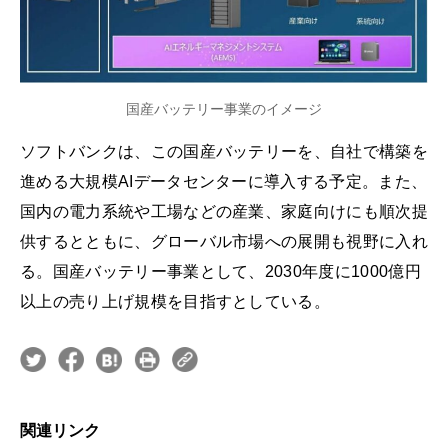
国産バッテリー事業のイメージ
ソフトバンクは、この国産バッテリーを、自社で構築を
進める大規模AIデータセンターに導入する予定。また、
国内の電力系統や工場などの産業、家庭向けにも順次提
供するとともに、グローバル市場への展開も視野に入れ
る。国産バッテリー事業として、2030年度に1000億円
以上の売り上げ規模を目指すとしている。
関連リンク