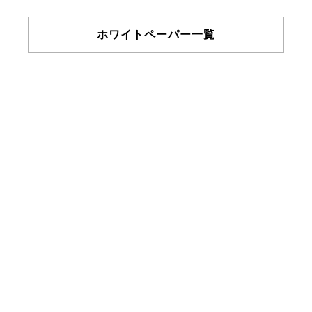
ホワイトペーパー一覧