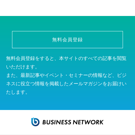
無料会員登録
無料会員登録をすると、本サイトのすべての記事を閲覧
いただけます。
また、最新記事やイベント・セミナーの情報など、ビジ
ネスに役立つ情報を掲載したメールマガジンをお届けい
たします。