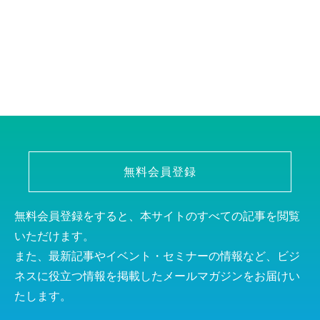
無料会員登録
無料会員登録をすると、本サイトのすべての記事を閲覧
いただけます。
また、最新記事やイベント・セミナーの情報など、ビジ
ネスに役立つ情報を掲載したメールマガジンをお届けい
たします。