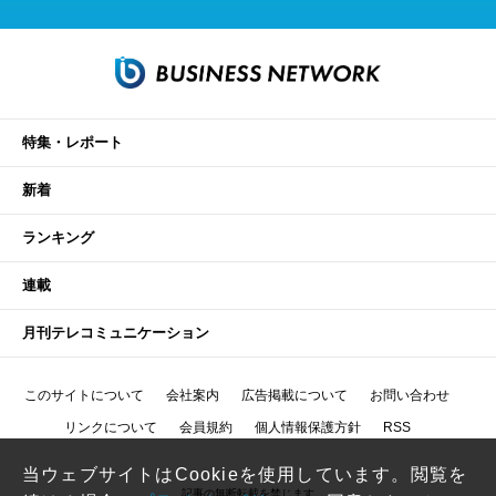
特集・レポート
新着
ランキング
連載
月刊テレコミュニケーション
このサイトについて
会社案内
広告掲載について
お問い合わせ
リンクについて
会員規約
個人情報保護方針
RSS
当ウェブサイトはCookieを使用しています。閲覧を
記事の無断転載を禁じます