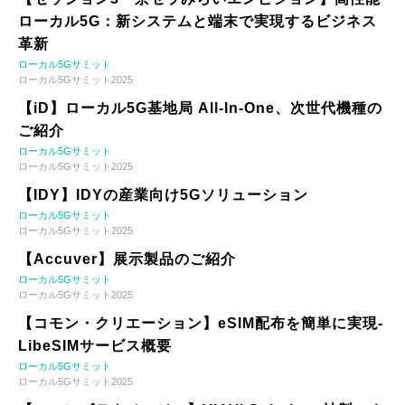
ローカル5G：新システムと端末で実現するビジネス
革新
ローカル5Gサミット
ローカル5Gサミット2025
【iD】ローカル5G基地局 All-In-One、次世代機種の
ご紹介
ローカル5Gサミット
ローカル5Gサミット2025
【IDY】IDYの産業向け5Gソリューション
ローカル5Gサミット
ローカル5Gサミット2025
【Accuver】展示製品のご紹介
ローカル5Gサミット
ローカル5Gサミット2025
【コモン・クリエーション】eSIM配布を簡単に実現-
LibeSIMサービス概要
ローカル5Gサミット
ローカル5Gサミット2025