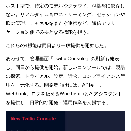
ホスト型で、特定のモデルやクラウド、AI基盤に依存し
ない。リアルタイム音声ストリーミング、セッションや
IDの管理、チャネルをまたぐ連携など、通信アプリ
ケーション側で必要となる機能を担う。
これらの4機能は同日より一般提供を開始した。
あわせて、管理画面「Twilio Console」の刷新も発表
し、同日から提供を開始。新しいコンソールでは、製品
の探索、トライアル、設定、請求、コンプライアンス管
理を一元化する。開発者向けには、APIキー、
Webhook、ログを扱えるWorkbenchとAIアシスタント
を提供し、日常的な開発・運用作業を支援する。