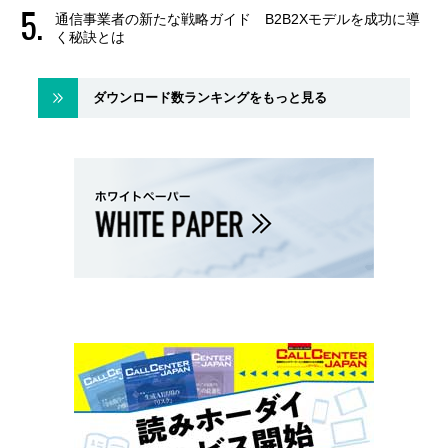
通信事業者の新たな戦略ガイド B2B2Xモデルを成功に導
く秘訣とは
ダウンロード数ランキングをもっと見る