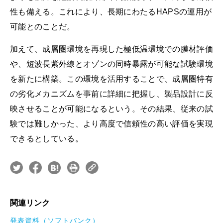
性も備える。これにより、長期にわたるHAPSの運用が
可能とのことだ。
加えて、成層圏環境を再現した極低温環境での膜材評価
や、短波長紫外線とオゾンの同時暴露が可能な試験環境
を新たに構築。この環境を活用することで、成層圏特有
の劣化メカニズムを事前に詳細に把握し、製品設計に反
映させることが可能になるという。その結果、従来の試
験では難しかった、より高度で信頼性の高い評価を実現
できるとしている。
関連リンク
発表資料（ソフトバンク）