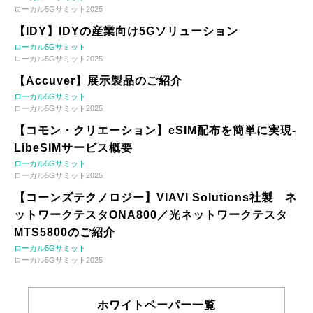
ローカル5Gサミット2025
【IDY】IDYの産業向け5Gソリューション
ローカル5Gサミット
ローカル5Gサミット2025
【Accuver】展示製品のご紹介
ローカル5Gサミット
ローカル5Gサミット2025
【コモン・クリエーション】eSIM配布を簡単に実現-
LibeSIMサービス概要
ローカル5Gサミット
ローカル5Gサミット2025
【コーンズテクノロジー】VIAVI Solutions社製 ネ
ットワークテスタONA800／光ネットワークテスタ
MTS5800のご紹介
ローカル5Gサミット
ローカル5Gサミット2025
ホワイトペーパー一覧