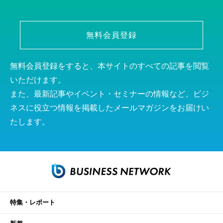
無料会員登録
無料会員登録をすると、本サイトのすべての記事を閲覧
いただけます。
また、最新記事やイベント・セミナーの情報など、ビジ
ネスに役立つ情報を掲載したメールマガジンをお届けい
たします。
特集・レポート