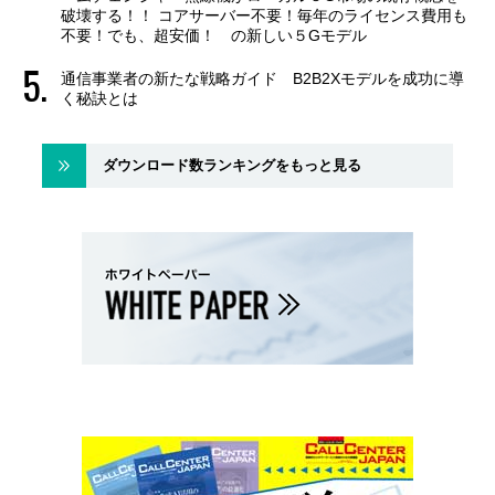
破壊する！！ コアサーバー不要！毎年のライセンス費用も
不要！でも、超安価！ の新しい５Gモデル
通信事業者の新たな戦略ガイド B2B2Xモデルを成功に導
く秘訣とは
ダウンロード数ランキングをもっと見る