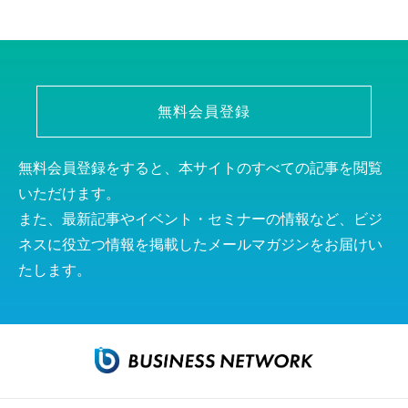
無料会員登録
無料会員登録をすると、本サイトのすべての記事を閲覧
いただけます。
また、最新記事やイベント・セミナーの情報など、ビジ
ネスに役立つ情報を掲載したメールマガジンをお届けい
たします。