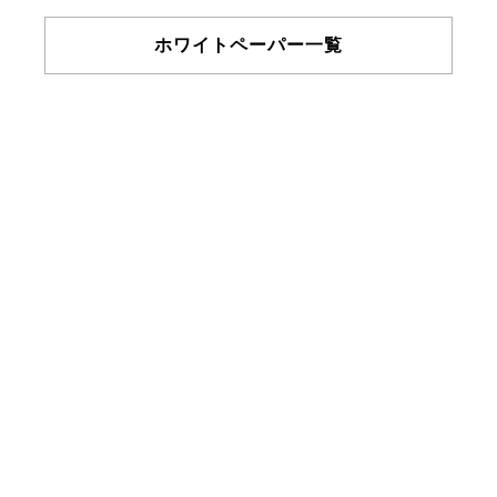
ホワイトペーパー一覧