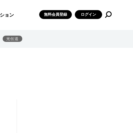
無料会員登録
ログイン
ション
光伝送