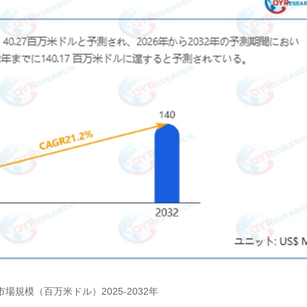
場規模（百万米ドル）2025-2032年