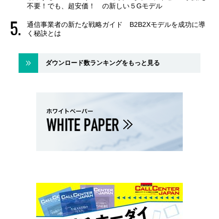
不要！でも、超安価！ の新しい５Gモデル
通信事業者の新たな戦略ガイド B2B2Xモデルを成功に導
く秘訣とは
ダウンロード数ランキングをもっと見る