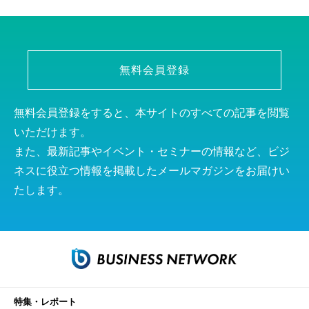
無料会員登録
無料会員登録をすると、本サイトのすべての記事を閲覧
いただけます。
また、最新記事やイベント・セミナーの情報など、ビジ
ネスに役立つ情報を掲載したメールマガジンをお届けい
たします。
特集・レポート