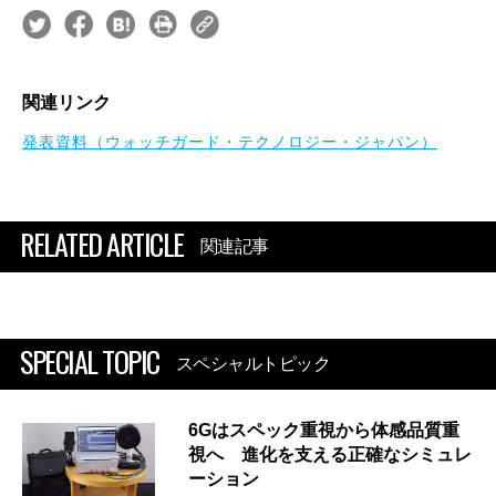
関連リンク
発表資料（ウォッチガード・テクノロジー・ジャパン）
RELATED ARTICLE
関連記事
SPECIAL TOPIC
スペシャルトピック
6Gはスペック重視から体感品質重
視へ 進化を支える正確なシミュレ
ーション