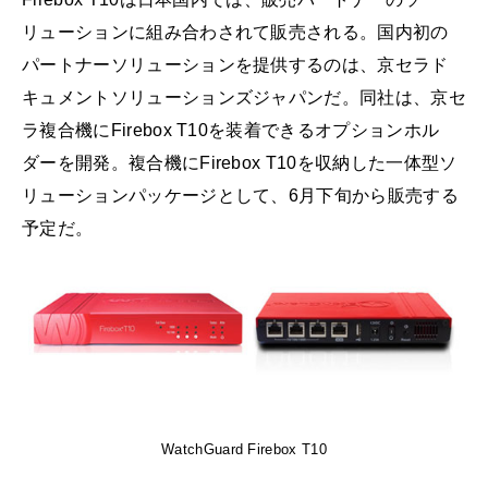
リューションに組み合わされて販売される。国内初の
パートナーソリューションを提供するのは、京セラド
キュメントソリューションズジャパンだ。同社は、京セ
ラ複合機にFirebox T10を装着できるオプションホル
ダーを開発。複合機にFirebox T10を収納した一体型ソ
リューションパッケージとして、6月下旬から販売する
予定だ。
WatchGuard Firebox T10