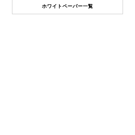
ホワイトペーパー一覧