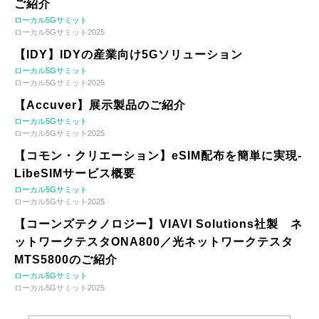
ご紹介
ローカル5Gサミット
ローカル5Gサミット2025
【IDY】IDYの産業向け5Gソリューション
ローカル5Gサミット
ローカル5Gサミット2025
【Accuver】展示製品のご紹介
ローカル5Gサミット
ローカル5Gサミット2025
【コモン・クリエーション】eSIM配布を簡単に実現-
LibeSIMサービス概要
ローカル5Gサミット
ローカル5Gサミット2025
【コーンズテクノロジー】VIAVI Solutions社製 ネ
ットワークテスタONA800／光ネットワークテスタ
MTS5800のご紹介
ローカル5Gサミット
ローカル5Gサミット2025