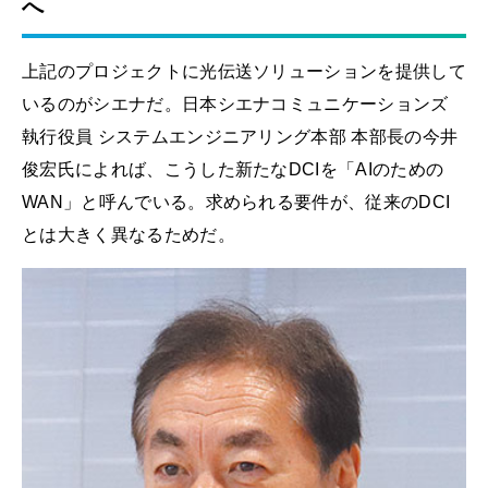
へ
上記のプロジェクトに光伝送ソリューションを提供して
いるのがシエナだ。日本シエナコミュニケーションズ
執行役員 システムエンジニアリング本部 本部長の今井
俊宏氏によれば、こうした新たなDCIを「AIのための
WAN」と呼んでいる。求められる要件が、従来のDCI
とは大きく異なるためだ。