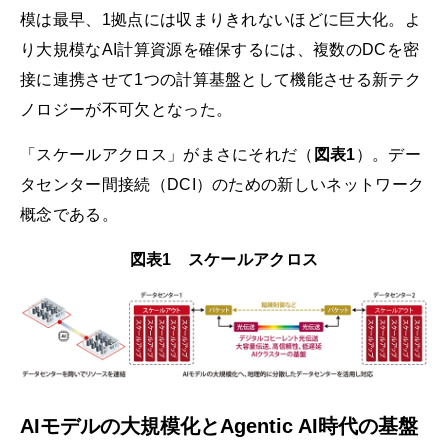
模は最早、1拠点には収まりきれないほどに巨大化。よ
り大規模なAI計算資源を確保するには、複数のDCを密
接に連携させて1つの計算基盤として機能させる新テク
ノロジーが不可欠となった。
「スケールアクロス」がまさにそれだ（
図表1
）。デー
タセンター間接続（DCI）のための新しいネットワーク
概念である。
図表1 スケールアクロス
AIモデルの大規模化とAgentic AI時代の基盤