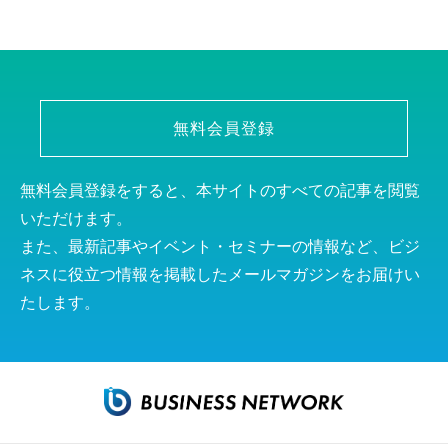
無料会員登録
無料会員登録をすると、本サイトのすべての記事を閲覧
いただけます。
また、最新記事やイベント・セミナーの情報など、ビジ
ネスに役立つ情報を掲載したメールマガジンをお届けい
たします。