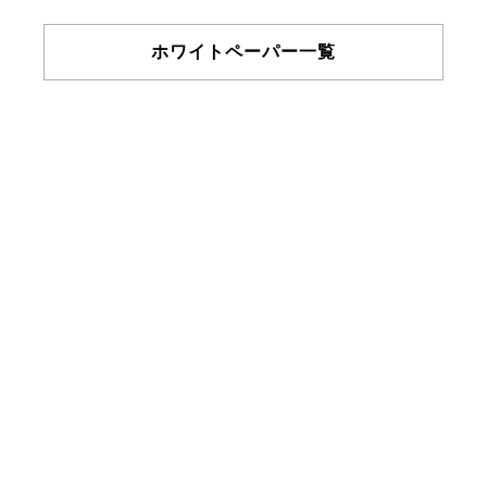
ホワイトペーパー一覧