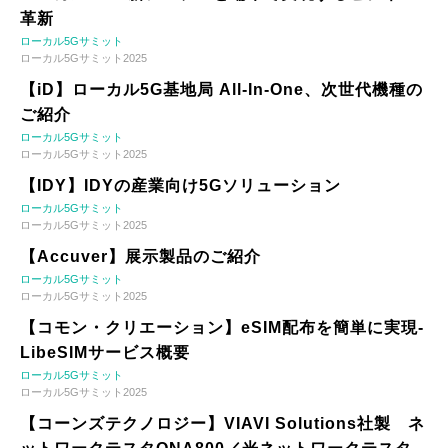
革新
ローカル5Gサミット
ローカル5Gサミット2025
【iD】ローカル5G基地局 All-In-One、次世代機種の
ご紹介
ローカル5Gサミット
ローカル5Gサミット2025
【IDY】IDYの産業向け5Gソリューション
ローカル5Gサミット
ローカル5Gサミット2025
【Accuver】展示製品のご紹介
ローカル5Gサミット
ローカル5Gサミット2025
【コモン・クリエーション】eSIM配布を簡単に実現-
LibeSIMサービス概要
ローカル5Gサミット
ローカル5Gサミット2025
【コーンズテクノロジー】VIAVI Solutions社製 ネ