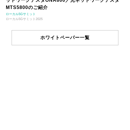
ットワークテスタONA800／光ネットワークテスタ
MTS5800のご紹介
ローカル5Gサミット
ローカル5Gサミット2025
ホワイトペーパー一覧