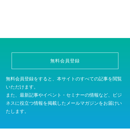
無料会員登録
無料会員登録をすると、本サイトのすべての記事を閲覧
いただけます。
また、最新記事やイベント・セミナーの情報など、ビジ
ネスに役立つ情報を掲載したメールマガジンをお届けい
たします。