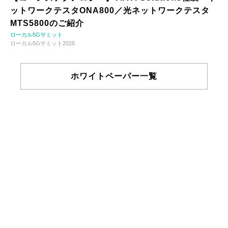
ットワークテスタONA800／光ネットワークテスタ
MTS5800のご紹介
ローカル5Gサミット
ローカル5Gサミット2025
ホワイトペーパー一覧