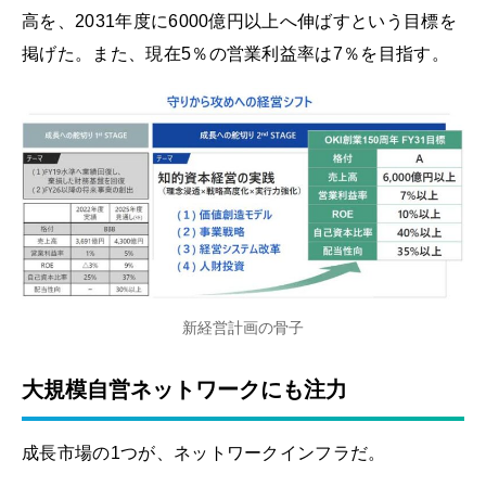
高を、2031年度に6000億円以上へ伸ばすという目標を
掲げた。また、現在5％の営業利益率は7％を目指す。
新経営計画の骨子
大規模自営ネットワークにも注力
成長市場の1つが、ネットワークインフラだ。