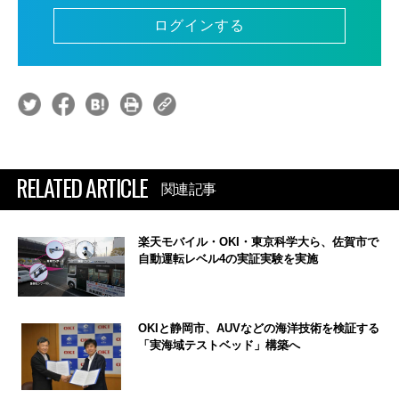
ログインする
RELATED ARTICLE
関連記事
楽天モバイル・OKI・東京科学大ら、佐賀市で
自動運転レベル4の実証実験を実施
OKIと静岡市、AUVなどの海洋技術を検証する
「実海域テストベッド」構築へ