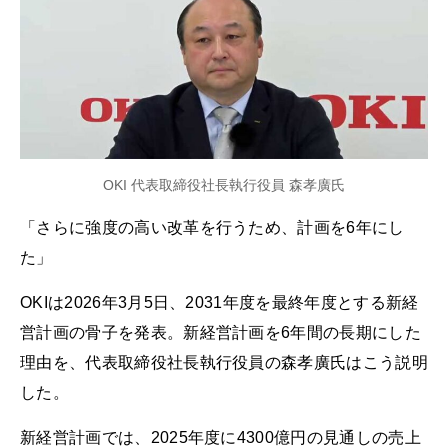
OKI 代表取締役社長執行役員 森孝廣氏
「さらに強度の高い改革を行うため、計画を6年にし
た」
OKIは2026年3月5日、2031年度を最終年度とする新経
営計画の骨子を発表。新経営計画を6年間の長期にした
理由を、代表取締役社長執行役員の森孝廣氏はこう説明
した。
新経営計画では、2025年度に4300億円の見通しの売上