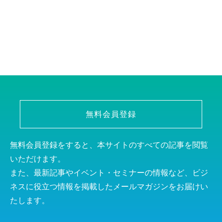
無料会員登録
無料会員登録をすると、本サイトのすべての記事を閲覧
いただけます。
また、最新記事やイベント・セミナーの情報など、ビジ
ネスに役立つ情報を掲載したメールマガジンをお届けい
たします。