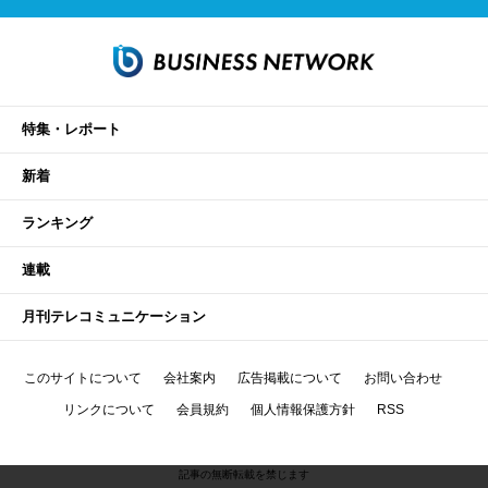
特集・レポート
新着
ランキング
連載
月刊テレコミュニケーション
このサイトについて
会社案内
広告掲載について
お問い合わせ
リンクについて
会員規約
個人情報保護方針
RSS
記事の無断転載を禁じます