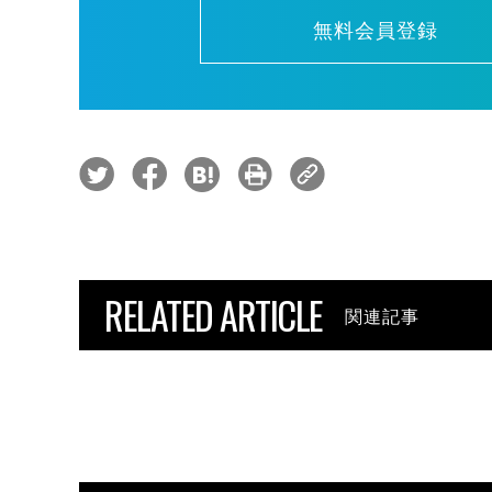
無料会員登録
RELATED ARTICLE
関連記事