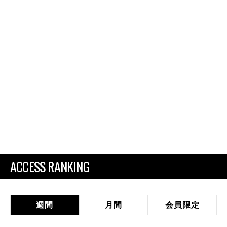
ACCESS RANKING
週間
月間
会員限定