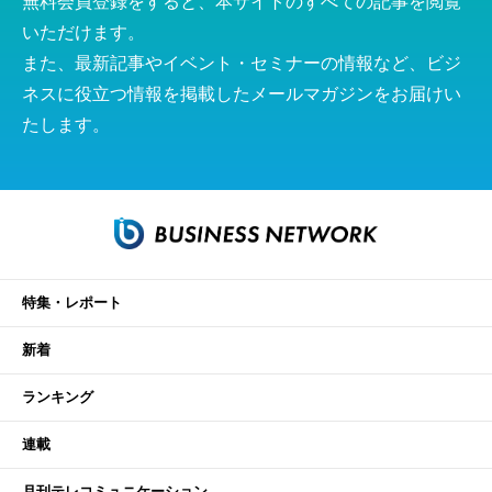
無料会員登録をすると、本サイトのすべての記事を閲覧
いただけます。
また、最新記事やイベント・セミナーの情報など、ビジ
ネスに役立つ情報を掲載したメールマガジンをお届けい
たします。
特集・レポート
新着
ランキング
連載
月刊テレコミュニケーション