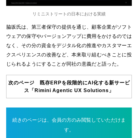
リミニストリートの日本における実績
脇坂氏は、第三者保守の提供を通じ、顧客企業がソフト
ウェアの保守やバージョンアップに費用をかけるのでは
なく、その分の資金をデジタル化の推進やカスタマーエ
クスペリエンスの改善など、本来取り組むべきことに投
じられるようにすることが同社の意義だと語った。
次のページ 既存ERPを段階的にAI化する新サービ
ス「Rimini Agentic UX Solutions」
続きのページは、会員の方のみ閲覧していただけま
す。