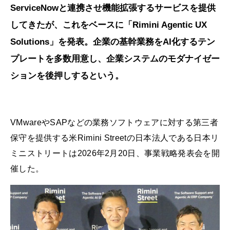
ServiceNowと連携させ機能拡張するサービスを提供
してきたが、これをベースに「Rimini Agentic UX
Solutions」を発表。企業の基幹業務をAI化するテン
プレートを多数用意し、企業システムのモダナイゼー
ションを後押しするという。
VMwareやSAPなどの業務ソフトウェアに対する第三者
保守を提供する米Rimini Streetの日本法人である日本リ
ミニストリートは2026年2月20日、事業戦略発表会を開
催した。