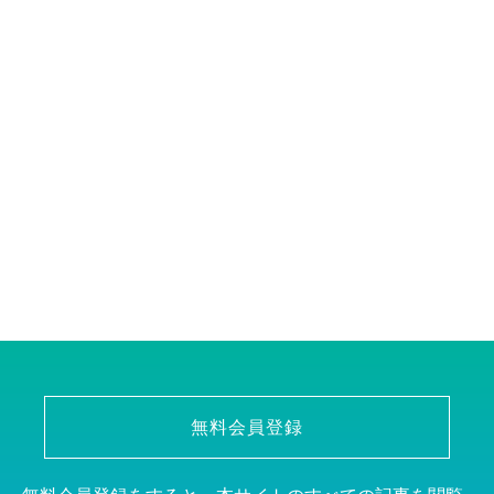
無料会員登録