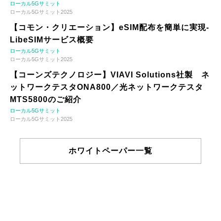
ローカル5Gサミット
ローカル5Gサミット2025
【コモン・クリエーション】eSIM配布を簡単に実現-
LibeSIMサービス概要
ローカル5Gサミット
ローカル5Gサミット2025
【コーンズテクノロジー】VIAVI Solutions社製 ネ
ットワークテスタONA800／光ネットワークテスタ
MTS5800のご紹介
ローカル5Gサミット
ローカル5Gサミット2025
ホワイトペーパー一覧