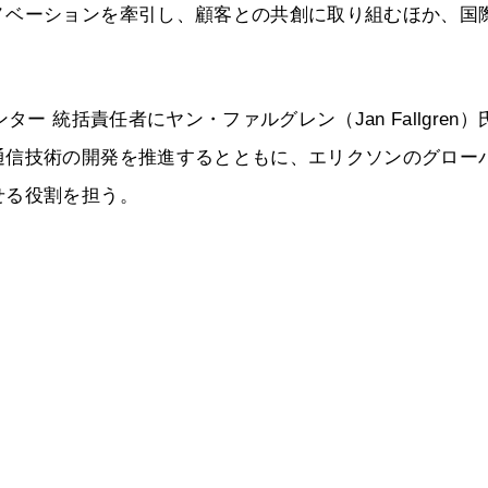
ノベーションを牽引し、顧客との共創に取り組むほか、国
ー 統括責任者にヤン・ファルグレン（Jan Fallgren）
通信技術の開発を推進するとともに、エリクソンのグロー
せる役割を担う。