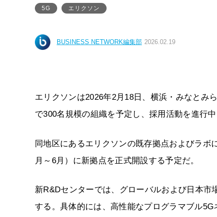
5G
エリクソン
BUSINESS NETWORK編集部
2026.02.19
エリクソンは2026年2月18日、横浜・みなと
で300名規模の組織を予定し、採用活動を進行
同地区にあるエリクソンの既存拠点およびラボに近
月～6月）に新拠点を正式開設する予定だ。
新R&Dセンターでは、グローバルおよび日本市
する。具体的には、高性能なプログラマブル5G