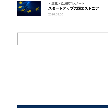
＜連載＞欧州ICTレポート
スタートアップの国エストニア
2026.08.06