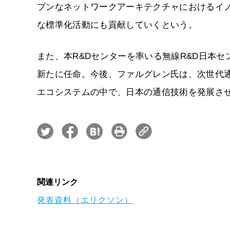
プンなネットワークアーキテクチャにおけるイ
な標準化活動にも貢献していくという。
また、本R&Dセンターを率いる無線R&D日本センタ
新たに任命。今後、ファルグレン氏は、次世代
エコシステムの中で、日本の通信技術を発展さ
関連リンク
発表資料（エリクソン）