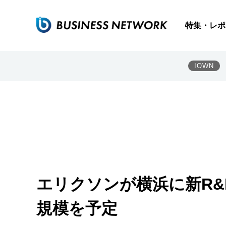
特集・レポ
IOWN
エリクソンが横浜に新R&
規模を予定