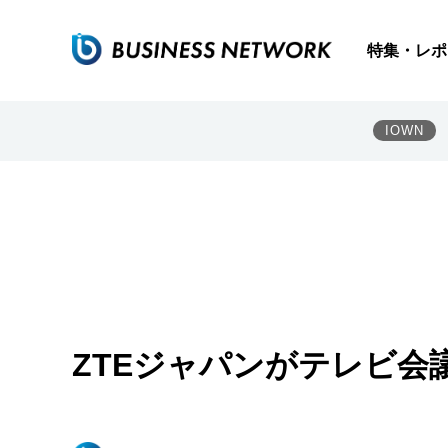
特集・レポ
IOWN
ZTEジャパンがテレビ会