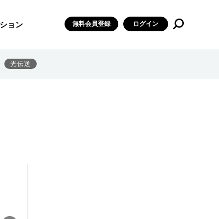
無料会員登録
ログイン
ション
光伝送