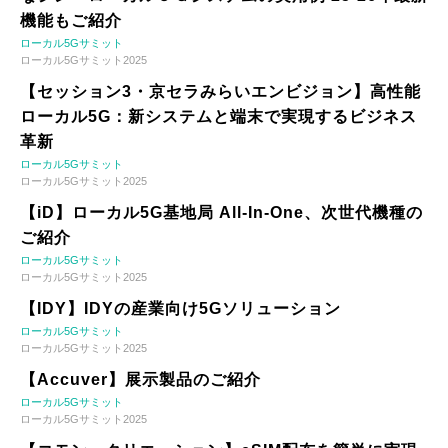
機能もご紹介
ローカル5Gサミット
ローカル5Gサミット2025
【セッション3・京セラみらいエンビジョン】高性能
ローカル5G：新システムと端末で実現するビジネス
革新
ローカル5Gサミット
ローカル5Gサミット2025
【iD】ローカル5G基地局 All-In-One、次世代機種の
ご紹介
ローカル5Gサミット
ローカル5Gサミット2025
【IDY】IDYの産業向け5Gソリューション
ローカル5Gサミット
ローカル5Gサミット2025
【Accuver】展示製品のご紹介
ローカル5Gサミット
ローカル5Gサミット2025