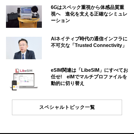
6Gはスペック重視から体感品質重
視へ 進化を支える正確なシミュレ
ーション
AIネイティブ時代の通信インフラに
不可欠な「Trusted Connectivity」
eSIM関連は「LibeSIM」にすべてお
任せ! eIMでマルチプロファイルを
動的に切り替え
スペシャルトピック一覧