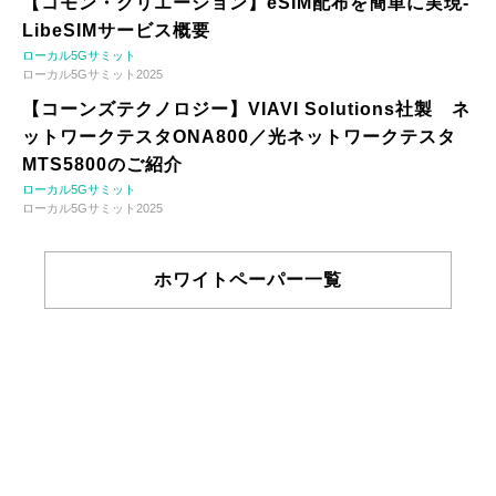
【コモン・クリエーション】eSIM配布を簡単に実現-
LibeSIMサービス概要
ローカル5Gサミット
ローカル5Gサミット2025
【コーンズテクノロジー】VIAVI Solutions社製 ネ
ットワークテスタONA800／光ネットワークテスタ
MTS5800のご紹介
ローカル5Gサミット
ローカル5Gサミット2025
ホワイトペーパー一覧