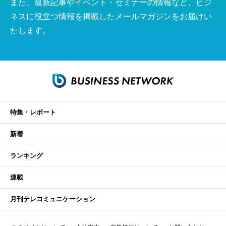
また、最新記事やイベント・セミナーの情報など、ビジ
ネスに役立つ情報を掲載したメールマガジンをお届けい
たします。
特集・レポート
新着
ランキング
連載
月刊テレコミュニケーション