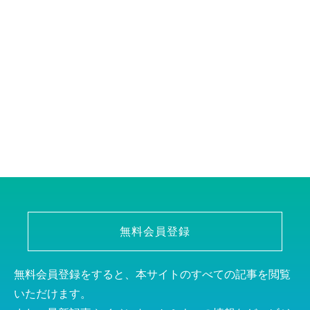
無料会員登録
無料会員登録をすると、本サイトのすべての記事を閲覧
いただけます。