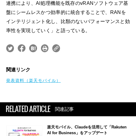
連携により、AI処理機能を既存のvRANソフトウェア基
盤にシームレスかつ効率的に統合することで、RANを
インテリジェント化し、比類のないパフォーマンスと効
率性を実現していく」と語っている。
関連リンク
発表資料（楽天モバイル）
RELATED ARTICLE
関連記事
楽天モバイル、Claudeを活用して「Rakuten
AI for Business」をアップデート