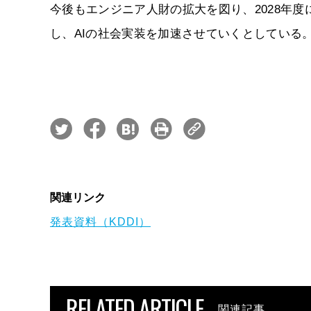
今後もエンジニア人財の拡大を図り、2028年度
し、AIの社会実装を加速させていくとしている
関連リンク
発表資料（KDDI）
RELATED ARTICLE
関連記事