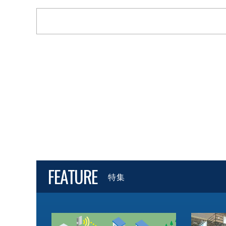
FEATURE
特集