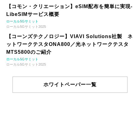
【コモン・クリエーション】eSIM配布を簡単に実現-
LibeSIMサービス概要
ローカル5Gサミット
ローカル5Gサミット2025
【コーンズテクノロジー】VIAVI Solutions社製 ネ
ットワークテスタONA800／光ネットワークテスタ
MTS5800のご紹介
ローカル5Gサミット
ローカル5Gサミット2025
ホワイトペーパー一覧