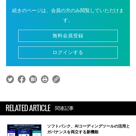
続きのページは、会員の方のみ閲覧していただけま
す。
無料会員登録
ログインする
RELATED ARTICLE
関連記事
ソフトバンク、AIコーディングツールの活用と
ガバナンスを両立する新機能