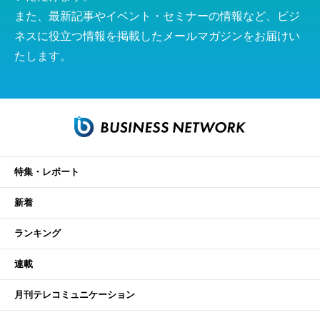
また、最新記事やイベント・セミナーの情報など、ビジ
ネスに役立つ情報を掲載したメールマガジンをお届けい
たします。
特集・レポート
新着
ランキング
連載
月刊テレコミュニケーション