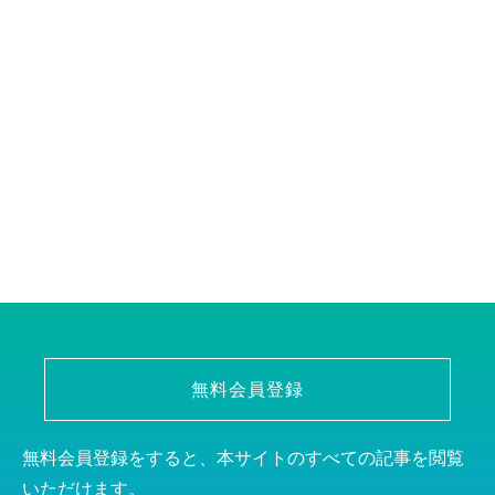
無料会員登録
無料会員登録をすると、本サイトのすべての記事を閲覧
いただけます。