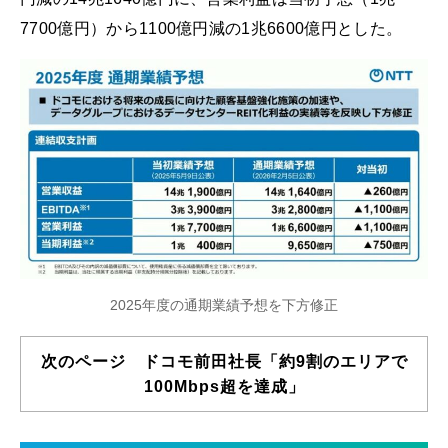
7700億円）から1100億円減の1兆6600億円とした。
2025年度の通期業績予想を下方修正
次のページ ドコモ前田社長「約9割のエリアで
100Mbps超を達成」