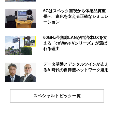
6Gはスペック重視から体感品質重
視へ 進化を支える正確なシミュレ
ーション
60GHz帯無線LANが自治体DXを支
える「cnWave Vシリーズ」が選ば
れる理由
データ基盤とデジタルツインが支え
るAI時代の自律型ネットワーク運用
スペシャルトピック一覧