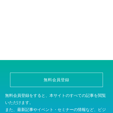
無料会員登録
無料会員登録をすると、本サイトのすべての記事を閲覧
いただけます。
また、最新記事やイベント・セミナーの情報など、ビジ