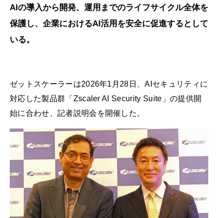
AIの導入から開発、運用までのライフサイクル全体を
保護し、企業におけるAI活用を安全に促進するとして
いる。
ゼットスケーラーは2026年1月28日、AIセキュリティに
対応した製品群「Zscaler AI Security Suite」の提供開
始に合わせ、記者説明会を開催した。