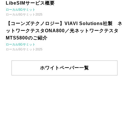
LibeSIMサービス概要
ローカル5Gサミット
ローカル5Gサミット2025
【コーンズテクノロジー】VIAVI Solutions社製 ネ
ットワークテスタONA800／光ネットワークテスタ
MTS5800のご紹介
ローカル5Gサミット
ローカル5Gサミット2025
ホワイトペーパー一覧