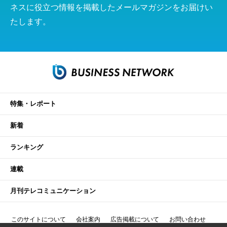
ネスに役立つ情報を掲載したメールマガジンをお届けい
たします。
特集・レポート
新着
ランキング
連載
月刊テレコミュニケーション
このサイトについて
会社案内
広告掲載について
お問い合わせ