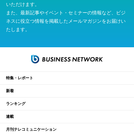
いただけます。
また、最新記事やイベント・セミナーの情報など、ビジ
ネスに役立つ情報を掲載したメールマガジンをお届けい
たします。
特集・レポート
新着
ランキング
連載
月刊テレコミュニケーション