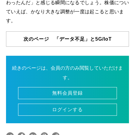
わったんだ」と感じる瞬間になるでしょう。株価につい
ていえば、かなり大きな調整が一度は起こると思いま
す。
次のページ 「データ不足」と5G/IoT
続きのページは、会員の方のみ閲覧していただけま
す。
無料会員登録
ログインする