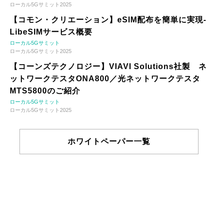
ローカル5Gサミット2025
【コモン・クリエーション】eSIM配布を簡単に実現-
LibeSIMサービス概要
ローカル5Gサミット
ローカル5Gサミット2025
【コーンズテクノロジー】VIAVI Solutions社製 ネ
ットワークテスタONA800／光ネットワークテスタ
MTS5800のご紹介
ローカル5Gサミット
ローカル5Gサミット2025
ホワイトペーパー一覧