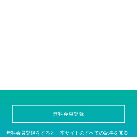
無料会員登録
無料会員登録をすると、本サイトのすべての記事を閲覧