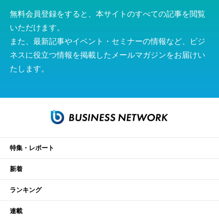
無料会員登録をすると、本サイトのすべての記事を閲覧
いただけます。
また、最新記事やイベント・セミナーの情報など、ビジ
ネスに役立つ情報を掲載したメールマガジンをお届けい
たします。
特集・レポート
新着
ランキング
連載