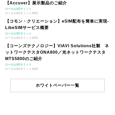
【Accuver】展示製品のご紹介
ローカル5Gサミット
ローカル5Gサミット2025
【コモン・クリエーション】eSIM配布を簡単に実現-
LibeSIMサービス概要
ローカル5Gサミット
ローカル5Gサミット2025
【コーンズテクノロジー】VIAVI Solutions社製 ネ
ットワークテスタONA800／光ネットワークテスタ
MTS5800のご紹介
ローカル5Gサミット
ローカル5Gサミット2025
ホワイトペーパー一覧