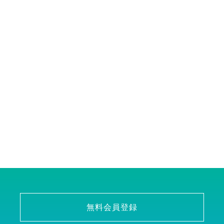
無料会員登録