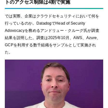
トのアクセス制限は4割で実施
では実際、企業はクラウドセキュリティにおいて何を
行っているのか。DatadogでHead of Security
Adovocacyを務めるアンドリュー・クルーグ氏が調査
結果を説明した。調査は2025年10月、AWS、Azure、
GCPを利用する数千組織をサンプルとして実施され
た。