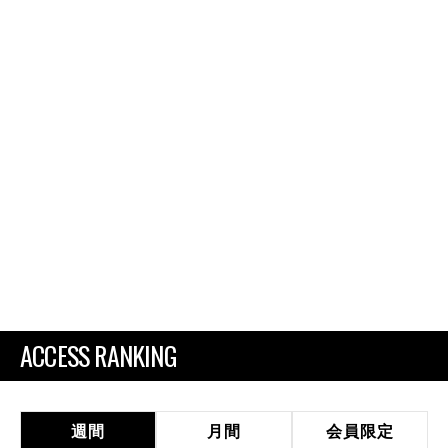
ACCESS RANKING
週間
月間
会員限定