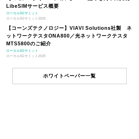
LibeSIMサービス概要
ローカル5Gサミット
ローカル5Gサミット2025
【コーンズテクノロジー】VIAVI Solutions社製 ネ
ットワークテスタONA800／光ネットワークテスタ
MTS5800のご紹介
ローカル5Gサミット
ローカル5Gサミット2025
ホワイトペーパー一覧