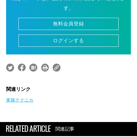
す。
無料会員登録
ログインする
関連リンク
東陽テクニカ
RELATED ARTICLE
関連記事