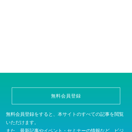
無料会員登録
無料会員登録をすると、本サイトのすべての記事を閲覧
いただけます。
また、最新記事やイベント・セミナーの情報など、ビジ