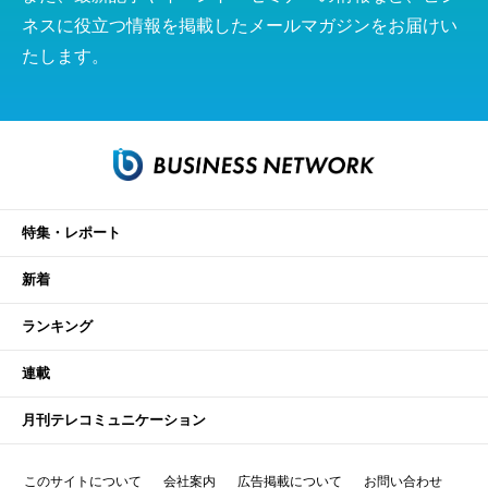
ネスに役立つ情報を掲載したメールマガジンをお届けい
たします。
特集・レポート
新着
ランキング
連載
月刊テレコミュニケーション
このサイトについて
会社案内
広告掲載について
お問い合わせ