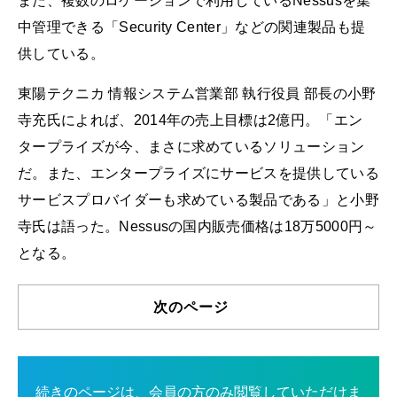
また、複数のロケーションで利用しているNessusを集
中管理できる「Security Center」などの関連製品も提
供している。
東陽テクニカ 情報システム営業部 執行役員 部長の小野
寺充氏によれば、2014年の売上目標は2億円。「エン
タープライズが今、まさに求めているソリューション
だ。また、エンタープライズにサービスを提供している
サービスプロバイダーも求めている製品である」と小野
寺氏は語った。Nessusの国内販売価格は18万5000円～
となる。
次のページ
続きのページは、会員の方のみ閲覧していただけま