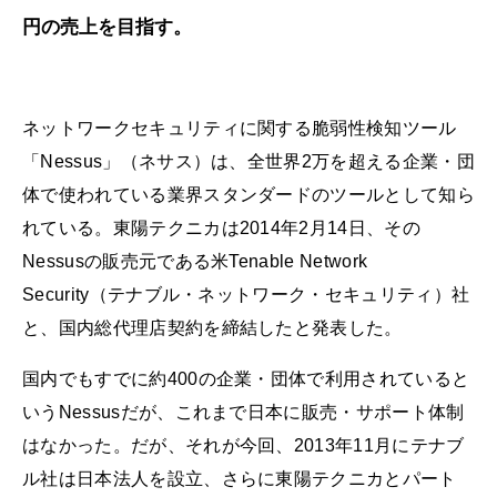
円の売上を目指す。
ネットワークセキュリティに関する脆弱性検知ツール
「Nessus」（ネサス）は、全世界2万を超える企業・団
体で使われている業界スタンダードのツールとして知ら
れている。東陽テクニカは2014年2月14日、その
Nessusの販売元である米Tenable Network
Security（テナブル・ネットワーク・セキュリティ）社
と、国内総代理店契約を締結したと発表した。
国内でもすでに約400の企業・団体で利用されていると
いうNessusだが、これまで日本に販売・サポート体制
はなかった。だが、それが今回、2013年11月にテナブ
ル社は日本法人を設立、さらに東陽テクニカとパート