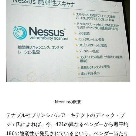
Nessusの概要
テナブル社プリンシパルアーキテクトのディック・ブ
ジェ氏によれば、今、421の異なるベンダーから週平均
186の脆弱性が発見されているという。ベンダー当たり