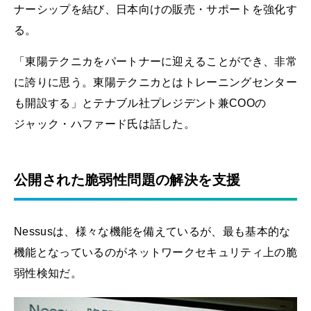
ナーシップを結び、日本向けの販売・サポートを強化す
る。
「東陽テクニカをパートナーに迎えることができ、非常
に誇りに思う。東陽テクニカとはトレーニングセンター
も開設する」とテナブル社プレジデント兼COOの
ジャック・ハファード氏は話した。
公開された脆弱性問題の解決を支援
Nessusは、様々な機能を備えているが、最も基本的な
機能となっているのがネットワークセキュリティ上の脆
弱性検知だ。