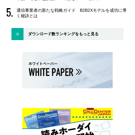
通信事業者の新たな戦略ガイド B2B2Xモデルを成功に導
く秘訣とは
ダウンロード数ランキングをもっと見る