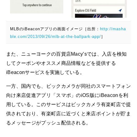
MLBのiBeaconアプリの画面イメージ［出所：
http://masha
ble.com/2013/09/26/mlb-at-the-ballpark-app/
］
また、ニューヨークの百貨店Macy’sでは、入店を検知
してクーポンやオススメ商品情報などを提供する
iBeaconサービスを実施している。
一方、国内でも、ビックカメラが同社のスマートフォン
向け来店促進アプリ「スマポ」のiOS版にiBeaconを利
用している。このサービスはビックカメラ有楽町店で提
供されており、有楽町店に近づくと来店ポイントが貯ま
るメッセージがプッシュ配信される。