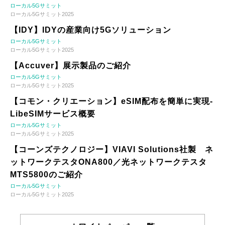
ローカル5Gサミット
ローカル5Gサミット2025
【IDY】IDYの産業向け5Gソリューション
ローカル5Gサミット
ローカル5Gサミット2025
【Accuver】展示製品のご紹介
ローカル5Gサミット
ローカル5Gサミット2025
【コモン・クリエーション】eSIM配布を簡単に実現-
LibeSIMサービス概要
ローカル5Gサミット
ローカル5Gサミット2025
【コーンズテクノロジー】VIAVI Solutions社製 ネ
ットワークテスタONA800／光ネットワークテスタ
MTS5800のご紹介
ローカル5Gサミット
ローカル5Gサミット2025