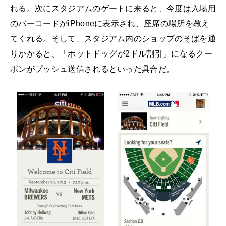
れる。次にスタジアムのゲートに来ると、今度は入場用
のバーコードがiPhoneに表示され、座席の場所を教え
てくれる。そして、スタジアム内のショップのそばを通
りかかると、「ホットドッグが2ドル割引」になるクー
ポンがプッシュ送信されるといった具合だ。