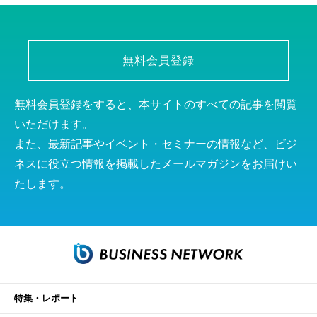
無料会員登録
無料会員登録をすると、本サイトのすべての記事を閲覧
いただけます。
また、最新記事やイベント・セミナーの情報など、ビジ
ネスに役立つ情報を掲載したメールマガジンをお届けい
たします。
特集・レポート