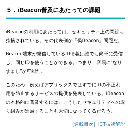
５．iBeacon普及にあたっての課題
iBeaconの利用にあたっては、セキュリティ上の問題も
指摘されている。その代表例が「偽Beacon」問題だ。
Beacon端末が発信しているID情報は誰でも簡単に受信
し、同じIDを使うことができる。つまり、容易に“なり
すまし”が可能だ。
このため、例えばアプリックスではすでにIDの不正利
用を防止するサービスの提供を発表している。iBeacon
の本格的に普及するには、こうしたセキュリティへの取
り組みが進展することも大切になってくるだろう。
［連載目次］ICT技術解説