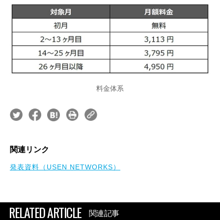
料金体系
関連リンク
発表資料（USEN NETWORKS）
RELATED ARTICLE
関連記事