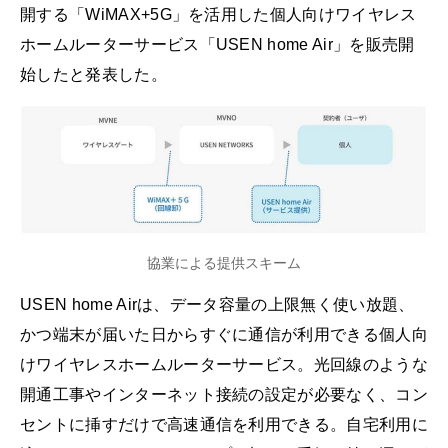
開する「WiMAX+5G」を活用した個人向けワイヤレス
ホームルーターサービス「USEN home Air」を販売開
始したと発表した。
協業による提供スキーム
USEN home Airは、データ容量の上限無く使い放題、
かつ端末が届いた日からすぐに通信が利用できる個人向
けワイヤレスホームルーターサービス。光回線のような
開通工事やインターネット接続の設定が必要なく、コン
セントに挿すだけで高速通信を利用できる。自宅利用に