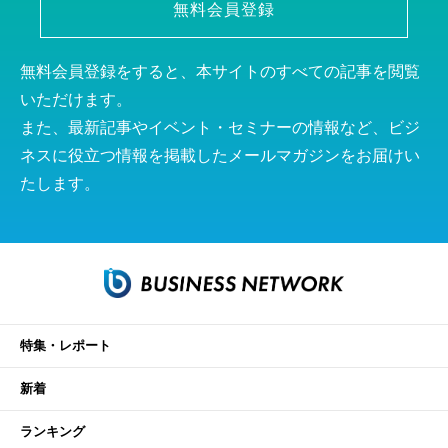
無料会員登録
無料会員登録をすると、本サイトのすべての記事を閲覧
いただけます。
また、最新記事やイベント・セミナーの情報など、ビジ
ネスに役立つ情報を掲載したメールマガジンをお届けい
たします。
特集・レポート
新着
ランキング