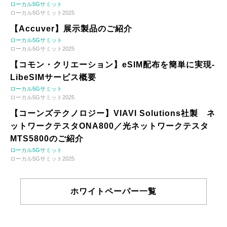
ローカル5Gサミット
ローカル5Gサミット2025
【Accuver】展示製品のご紹介
ローカル5Gサミット
ローカル5Gサミット2025
【コモン・クリエーション】eSIM配布を簡単に実現-
LibeSIMサービス概要
ローカル5Gサミット
ローカル5Gサミット2025
【コーンズテクノロジー】VIAVI Solutions社製 ネ
ットワークテスタONA800／光ネットワークテスタ
MTS5800のご紹介
ローカル5Gサミット
ローカル5Gサミット2025
ホワイトペーパー一覧