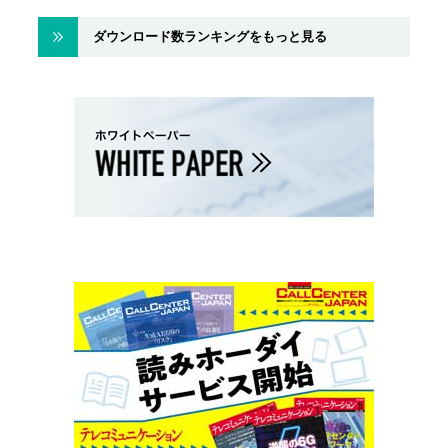
ダウンロード数ランキングをもっと見る