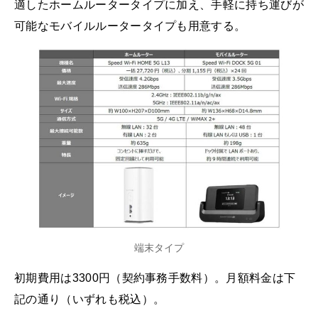
適したホームルータータイプに加え、手軽に持ち運びが
可能なモバイルルータータイプも用意する。
端末タイプ
初期費用は3300円（契約事務手数料）。月額料金は下
記の通り（いずれも税込）。