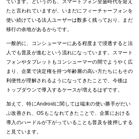
ています。というのも、スマートフォン全盛時代を迎え
たと言われていますが、いまだにフィーチャーフォンを
使い続けている法人ユーザーは数多く残っており、まだ
移行の余地があるからです。
一般的に、コンシューマーにある程度まで浸透すると法
人でも普及が進むという流れになっています。スマート
フォンやタブレットもコンシューマーの間でようやく広
まり、企業で決定権を持つ年齢層の高い方たちにもその
利便性が理解されるようになってきたことで、今後は
トップダウンで導入するケースが増えるはずです。
加えて、特にAndroidに関しては端末の使い勝手がだい
ぶ改善され、OSもこなれてきたことで、企業における
導入のハードルが下がっていることも普及を後押しする
と見ています。