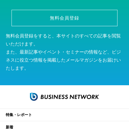
無料会員登録
無料会員登録をすると、本サイトのすべての記事を閲覧
いただけます。
また、最新記事やイベント・セミナーの情報など、ビジ
ネスに役立つ情報を掲載したメールマガジンをお届けい
たします。
特集・レポート
新着