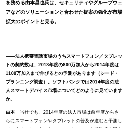
を務める由本昌也氏は、セキュリティやグループウェ
アなどのソリューションと合わせた提案の強化が市場
拡大のポイントと見る。
――法人携帯電話市場のうちスマートフォン／タブレッ
トの契約数は、2013年度の800万加入から2014年度は
1100万加入まで伸びるとの予測があります（シード・
プランニング調査）。ソフトバンクでは2014年度の法
人スマートデバイス市場についてどのように見ています
か。
由本
当社でも、2014年度の法人市場は前年度からさ
らにスマートフォンやタブレットの普及が進むと予測し