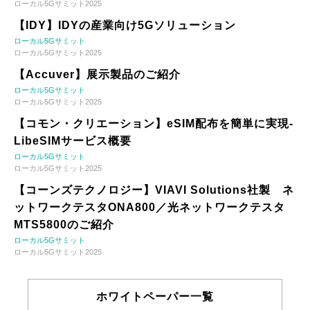
ローカル5Gサミット2025
【IDY】IDYの産業向け5Gソリューション
ローカル5Gサミット
ローカル5Gサミット2025
【Accuver】展示製品のご紹介
ローカル5Gサミット
ローカル5Gサミット2025
【コモン・クリエーション】eSIM配布を簡単に実現-
LibeSIMサービス概要
ローカル5Gサミット
ローカル5Gサミット2025
【コーンズテクノロジー】VIAVI Solutions社製 ネ
ットワークテスタONA800／光ネットワークテスタ
MTS5800のご紹介
ローカル5Gサミット
ローカル5Gサミット2025
ホワイトペーパー一覧