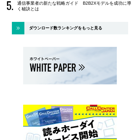
通信事業者の新たな戦略ガイド B2B2Xモデルを成功に導
く秘訣とは
ダウンロード数ランキングをもっと見る