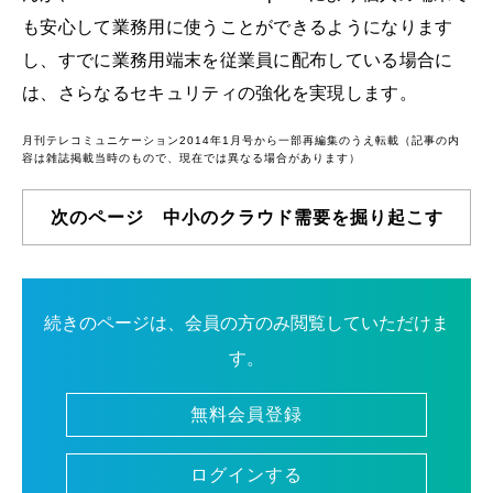
も安心して業務用に使うことができるようになります
し、すでに業務用端末を従業員に配布している場合に
は、さらなるセキュリティの強化を実現します。
月刊テレコミュニケーション2014年1月号から一部再編集のうえ転載（記事の内
容は雑誌掲載当時のもので、現在では異なる場合があります）
次のページ 中小のクラウド需要を掘り起こす
続きのページは、会員の方のみ閲覧していただけま
す。
無料会員登録
ログインする