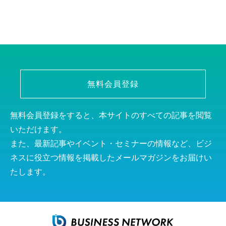
無料会員登録
無料会員登録をすると、本サイトのすべての記事を閲覧
いただけます。
また、最新記事やイベント・セミナーの情報など、ビジ
ネスに役立つ情報を掲載したメールマガジンをお届けい
たします。