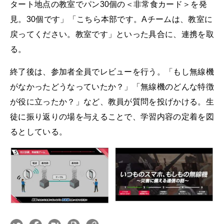
タート地点の教室でパン30個の＜非常食カード＞を発
見。30個です」「こちら本部です。Aチームは、教室に
戻ってください。教室です」といった具合に、連携を取
る。
終了後は、参加者全員でレビューを行う。「もし無線機
がなかったどうなっていたか？」「無線機のどんな特徴
が役に立ったか？」など、教員が質問を投げかける。生
徒に振り返りの場を与えることで、学習内容の定着を図
るとしている。