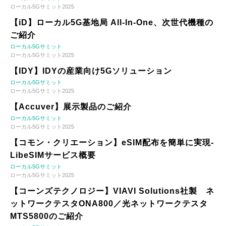
ローカル5Gサミット2025
【iD】ローカル5G基地局 All-In-One、次世代機種の
ご紹介
ローカル5Gサミット
ローカル5Gサミット2025
【IDY】IDYの産業向け5Gソリューション
ローカル5Gサミット
ローカル5Gサミット2025
【Accuver】展示製品のご紹介
ローカル5Gサミット
ローカル5Gサミット2025
【コモン・クリエーション】eSIM配布を簡単に実現-
LibeSIMサービス概要
ローカル5Gサミット
ローカル5Gサミット2025
【コーンズテクノロジー】VIAVI Solutions社製 ネ
ットワークテスタONA800／光ネットワークテスタ
MTS5800のご紹介