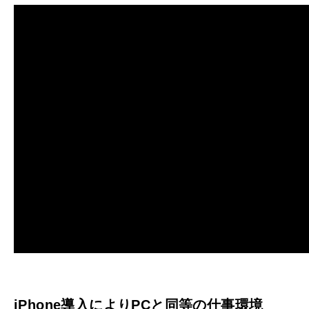
iPhone導入によりPCと同等の仕事環境