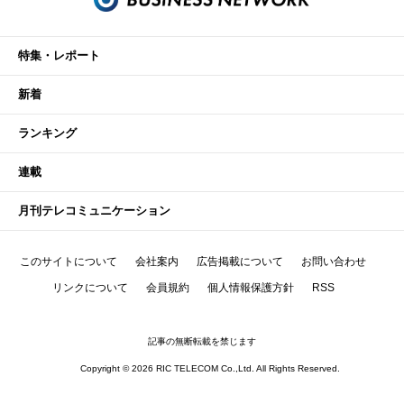
特集・レポート
新着
ランキング
連載
月刊テレコミュニケーション
このサイトについて
会社案内
広告掲載について
お問い合わせ
リンクについて
会員規約
個人情報保護方針
RSS
記事の無断転載を禁じます
Copyright © 2026 RIC TELECOM Co.,Ltd. All Rights Reserved.