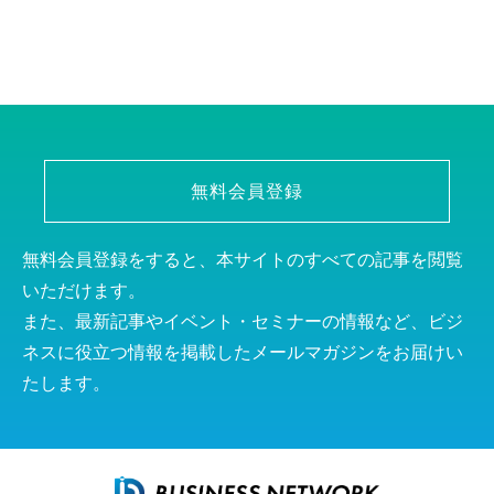
無料会員登録
無料会員登録をすると、本サイトのすべての記事を閲覧
いただけます。
また、最新記事やイベント・セミナーの情報など、ビジ
ネスに役立つ情報を掲載したメールマガジンをお届けい
たします。