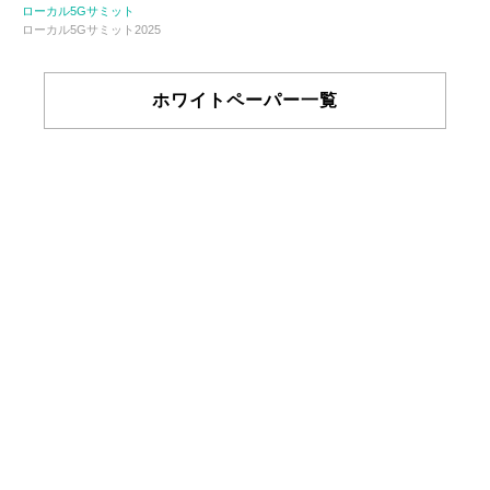
ローカル5Gサミット
ローカル5Gサミット2025
ホワイトペーパー一覧