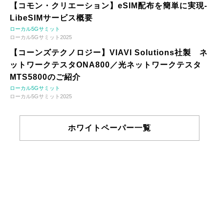
【コモン・クリエーション】eSIM配布を簡単に実現-
LibeSIMサービス概要
ローカル5Gサミット
ローカル5Gサミット2025
【コーンズテクノロジー】VIAVI Solutions社製 ネ
ットワークテスタONA800／光ネットワークテスタ
MTS5800のご紹介
ローカル5Gサミット
ローカル5Gサミット2025
ホワイトペーパー一覧