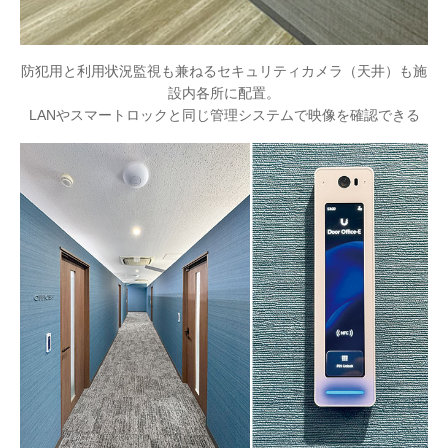
防犯用と利用状況監視も兼ねるセキュリティカメラ（天井）も施
設内各所に配置。
LANやスマートロックと同じ管理システムで映像を確認できる