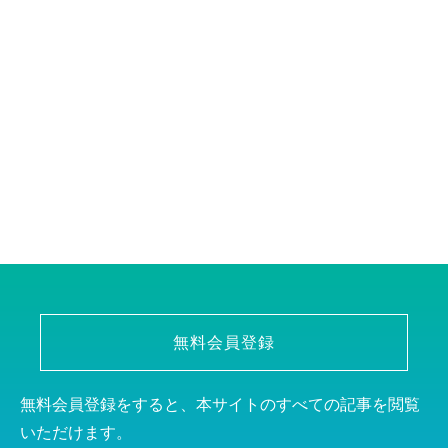
無料会員登録
無料会員登録をすると、本サイトのすべての記事を閲覧
いただけます。