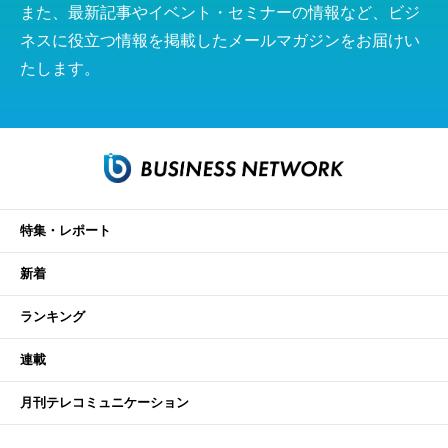
また、最新記事やイベント・セミナーの情報など、ビジ
ネスに役立つ情報を掲載したメールマガジンをお届けい
たします。
特集・レポート
新着
ランキング
連載
月刊テレコミュニケーション