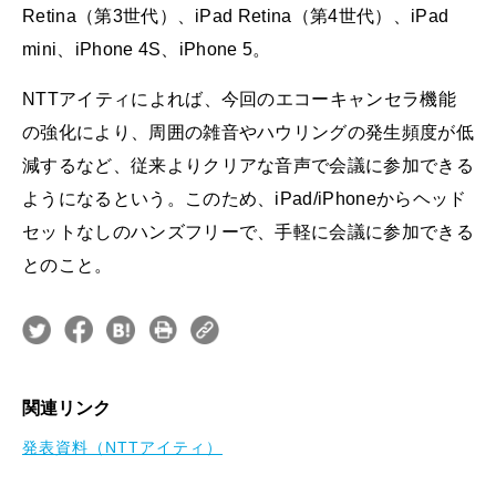
Retina（第3世代）、iPad Retina（第4世代）、iPad
mini、iPhone 4S、iPhone 5。
NTTアイティによれば、今回のエコーキャンセラ機能
の強化により、周囲の雑音やハウリングの発生頻度が低
減するなど、従来よりクリアな音声で会議に参加できる
ようになるという。このため、iPad/iPhoneからヘッド
セットなしのハンズフリーで、手軽に会議に参加できる
とのこと。
関連リンク
発表資料（NTTアイティ）