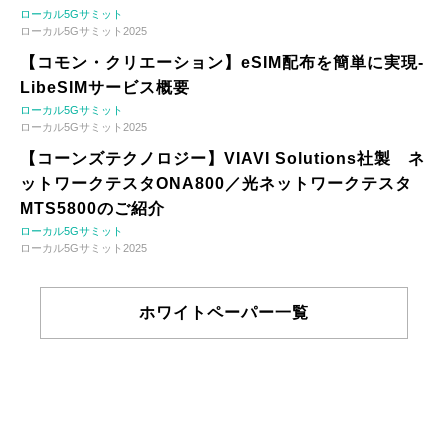
ローカル5Gサミット
ローカル5Gサミット2025
【コモン・クリエーション】eSIM配布を簡単に実現-
LibeSIMサービス概要
ローカル5Gサミット
ローカル5Gサミット2025
【コーンズテクノロジー】VIAVI Solutions社製 ネ
ットワークテスタONA800／光ネットワークテスタ
MTS5800のご紹介
ローカル5Gサミット
ローカル5Gサミット2025
ホワイトペーパー一覧