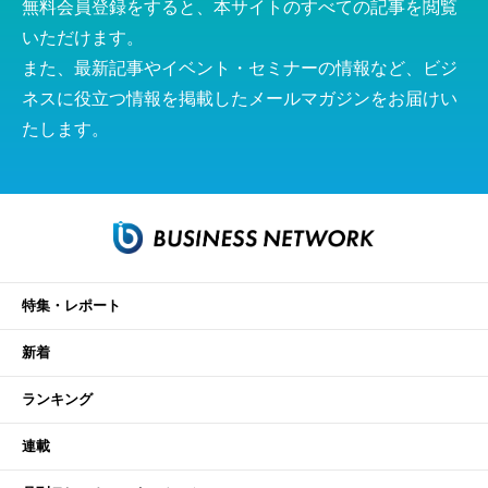
無料会員登録をすると、本サイトのすべての記事を閲覧
いただけます。
また、最新記事やイベント・セミナーの情報など、ビジ
ネスに役立つ情報を掲載したメールマガジンをお届けい
たします。
特集・レポート
新着
ランキング
連載