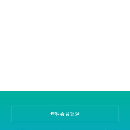
無料会員登録