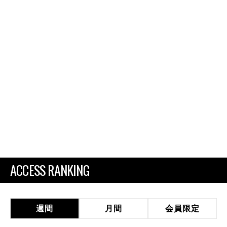
ACCESS RANKING
週間
月間
会員限定