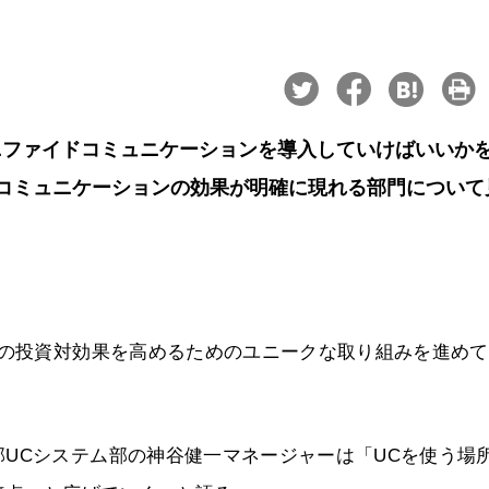
ニファイドコミュニケーションを導入していけばいいか
コミュニケーションの効果が明確に現れる部門について
）の投資対効果を高めるためのユニークな取り組みを進め
UCシステム部の神谷健一マネージャーは「UCを使う場