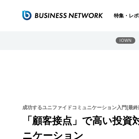
特集・レポ
IOWN
成功するユニファイドコミュニケーション入門[最終
「顧客接点」で高い投資
ニケーション