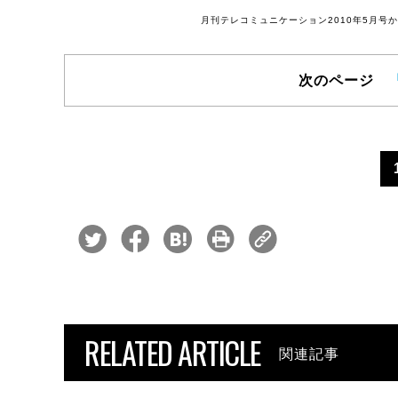
月刊テレコミュニケーション2010年5月
次のページ
RELATED ARTICLE
関連記事