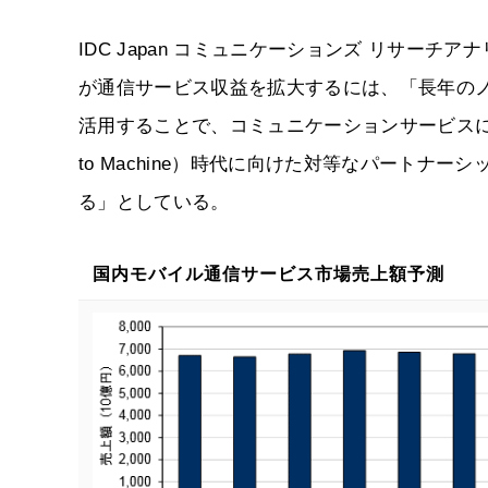
IDC Japan コミュニケーションズ リサー
が通信サービス収益を拡大するには、「長年の
活用することで、コミュニケーションサービスにおけるQoS活
to Machine）時代に向けた対等なパートナー
る」としている。
国内モバイル通信サービス市場売上額予測