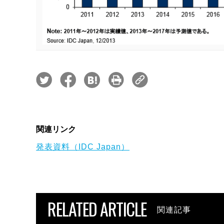
関連リンク
発表資料（IDC Japan）
RELATED ARTICLE
関連記事