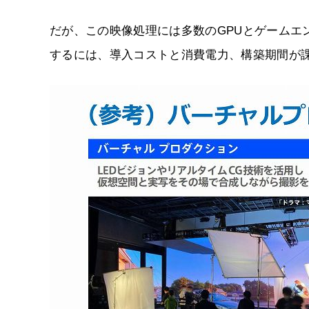
だが、この映像処理には多数のGPUとゲームエ
するには、導入コストと消費電力、構築期間が