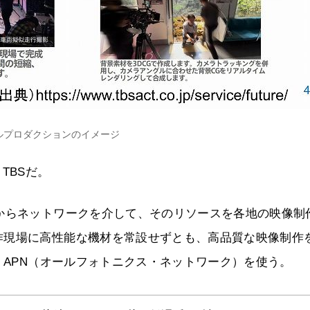
ルプロダクションのイメージ
TBSだ。
からネットワークを介して、そのリソースを各地の映像制
作現場に高性能な機材を常設せずとも、高品質な映像制作
 APN（オールフォトニクス・ネットワーク）を使う。