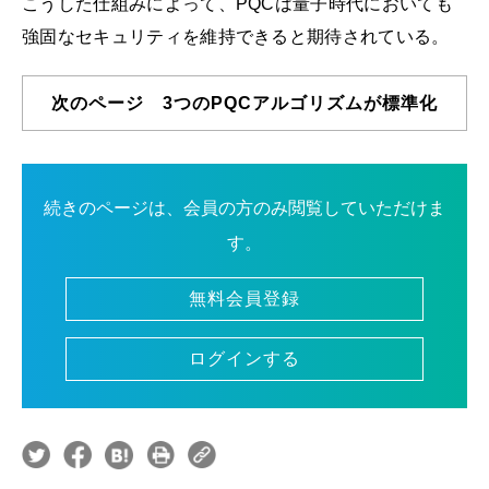
こうした仕組みによって、PQCは量子時代においても
強固なセキュリティを維持できると期待されている。
次のページ 3つのPQCアルゴリズムが標準化
続きのページは、会員の方のみ閲覧していただけま
す。
無料会員登録
ログインする