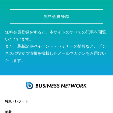
無料会員登録
無料会員登録をすると、本サイトのすべての記事を閲覧
いただけます。
また、最新記事やイベント・セミナーの情報など、ビジ
ネスに役立つ情報を掲載したメールマガジンをお届けい
たします。
特集・レポート
新着