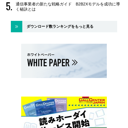
通信事業者の新たな戦略ガイド B2B2Xモデルを成功に導
く秘訣とは
ダウンロード数ランキングをもっと見る