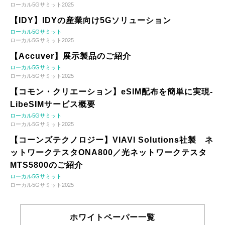
ローカル5Gサミット2025
【IDY】IDYの産業向け5Gソリューション
ローカル5Gサミット
ローカル5Gサミット2025
【Accuver】展示製品のご紹介
ローカル5Gサミット
ローカル5Gサミット2025
【コモン・クリエーション】eSIM配布を簡単に実現-
LibeSIMサービス概要
ローカル5Gサミット
ローカル5Gサミット2025
【コーンズテクノロジー】VIAVI Solutions社製 ネ
ットワークテスタONA800／光ネットワークテスタ
MTS5800のご紹介
ローカル5Gサミット
ローカル5Gサミット2025
ホワイトペーパー一覧