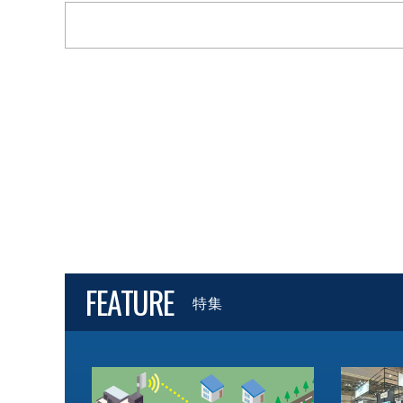
FEATURE
特集