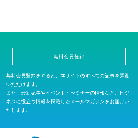
無料会員登録
無料会員登録をすると、本サイトのすべての記事を閲覧
いただけます。
また、最新記事やイベント・セミナーの情報など、ビジ
ネスに役立つ情報を掲載したメールマガジンをお届けい
たします。