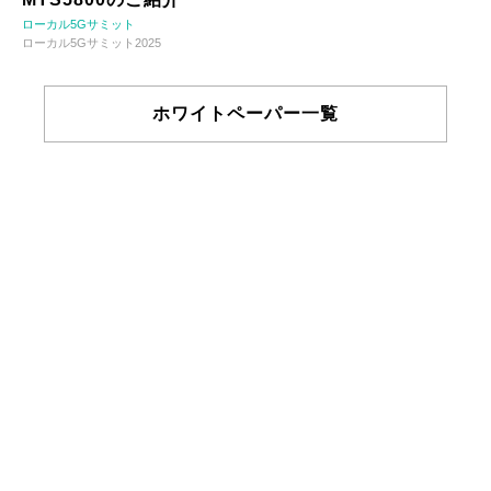
ローカル5Gサミット
ローカル5Gサミット2025
ホワイトペーパー一覧