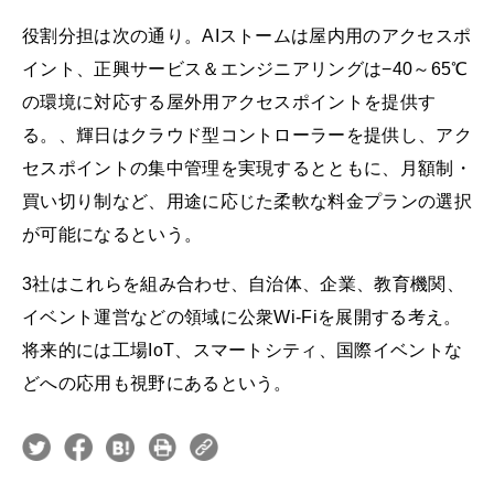
役割分担は次の通り。AIストームは屋内用のアクセスポ
イント、正興サービス＆エンジニアリングは−40～65℃
の環境に対応する屋外用アクセスポイントを提供す
る。、輝日はクラウド型コントローラーを提供し、アク
セスポイントの集中管理を実現するとともに、月額制・
買い切り制など、用途に応じた柔軟な料金プランの選択
が可能になるという。
3社はこれらを組み合わせ、自治体、企業、教育機関、
イベント運営などの領域に公衆Wi-Fiを展開する考え。
将来的には工場IoT、スマートシティ、国際イベントな
どへの応用も視野にあるという。